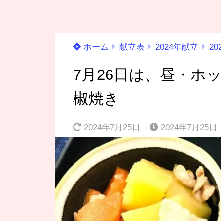
ホーム
献立表
2024年献立
20
7月26日は、昼・ホ
椒焼き
2024年7月25日
2024年7月25日