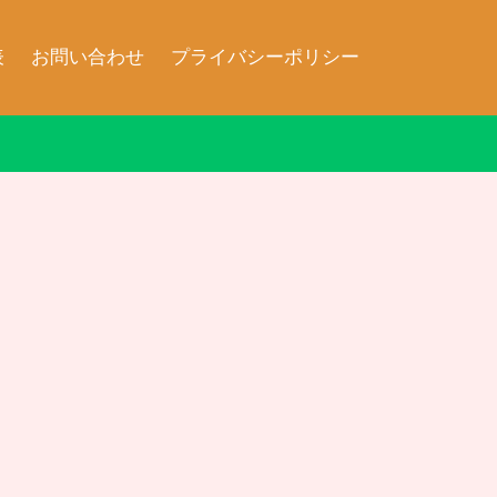
表
お問い合わせ
プライバシーポリシー