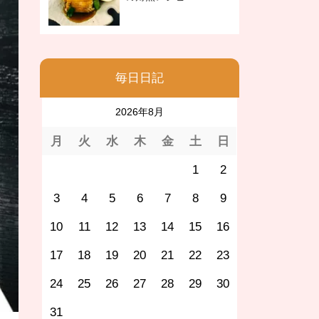
毎日日記
2026年8月
月
火
水
木
金
土
日
1
2
3
4
5
6
7
8
9
10
11
12
13
14
15
16
17
18
19
20
21
22
23
24
25
26
27
28
29
30
31