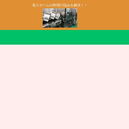
老人ホームの料理の悩みを解決！！