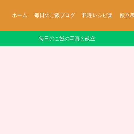
ホーム
毎日のご飯ブログ
料理レシピ集
献立
毎日のご飯の写真と献立