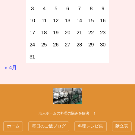
3
4
5
6
7
8
9
10
11
12
13
14
15
16
17
18
19
20
21
22
23
24
25
26
27
28
29
30
31
« 4月
老人ホームの料理の悩みを解決！！
ホーム
毎日のご飯ブログ
料理レシピ集
献立表