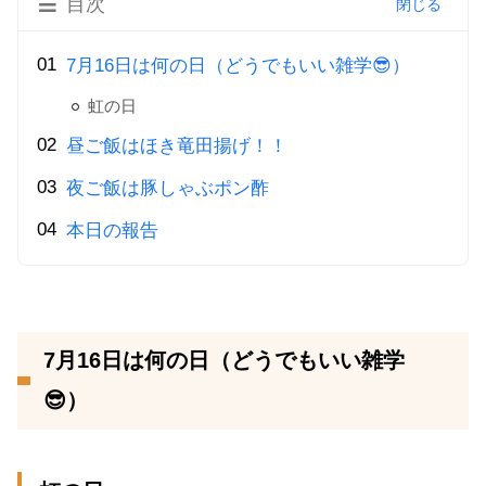
目次
7月16日は何の日（どうでもいい雑学😎）
虹の日
昼ご飯はほき竜田揚げ！！
夜ご飯は豚しゃぶポン酢
本日の報告
7月16日は何の日（どうでもいい雑学
😎）