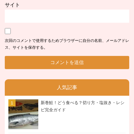
サイト
次回のコメントで使用するためブラウザーに自分の名前、メールアドレ
ス、サイトを保存する。
人気記事
新巻鮭！どう食べる？切り方・塩抜き・レシ
ピ完全ガイド