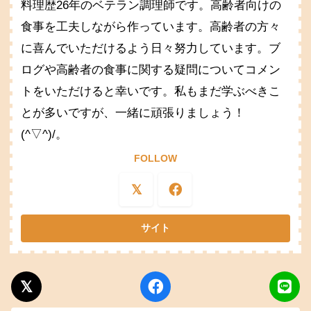
料理歴26年のベテラン調理師です。高齢者向けの
食事を工夫しながら作っています。高齢者の方々
に喜んでいただけるよう日々努力しています。ブ
ログや高齢者の食事に関する疑問についてコメン
トをいただけると幸いです。私もまだ学ぶべきこ
とが多いですが、一緒に頑張りましょう！
(^▽^)/。
FOLLOW