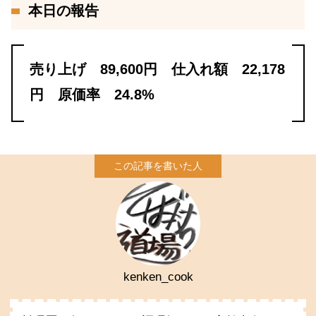
本日の報告
売り上げ 89,600円 仕入れ額 22,178
円 原価率 24.8%
kenken_cook