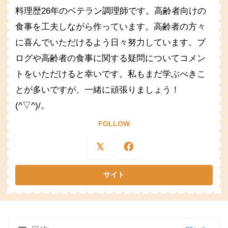
料理歴26年のベテラン調理師です。高齢者向けの
食事を工夫しながら作っています。高齢者の方々
に喜んでいただけるよう日々努力しています。ブ
ログや高齢者の食事に関する疑問についてコメン
トをいただけると幸いです。私もまだ学ぶべきこ
とが多いですが、一緒に頑張りましょう！
(^▽^)/。
FOLLOW