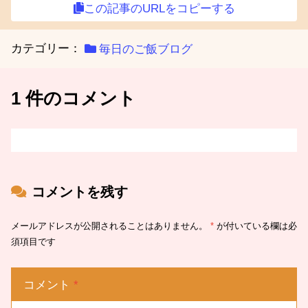
この記事のURLをコピーする
カテゴリー：
毎日のご飯ブログ
1 件のコメント
コメントを残す
メールアドレスが公開されることはありません。
*
が付いている欄は必
須項目です
コメント
*