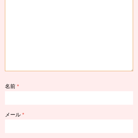
名前
*
メール
*