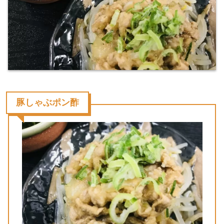
豚しゃぶポン酢