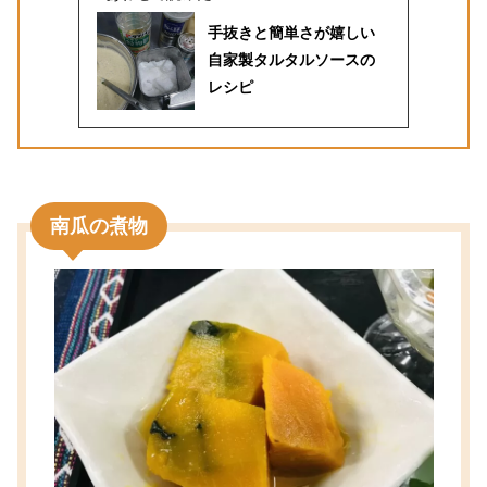
手抜きと簡単さが嬉しい
自家製タルタルソースの
レシピ
南瓜の煮物