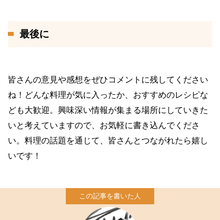
最後に
皆さんの意見や感想をぜひコメントに残してください
ね！どんな料理が気に入ったか、おすすめのレシピな
ども大歓迎。興味深い情報が集まる場所にしていきた
いと考えていますので、お気軽に書き込んでくださ
い。料理の話題を通じて、皆さんとつながれたら嬉し
いです！