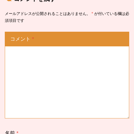
メールアドレスが公開されることはありません。
*
が付いている欄は必
須項目です
コメント
*
名前
*