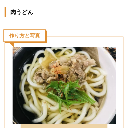
肉うどん
作り方と写真