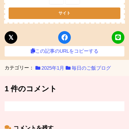
この記事のURLをコピーする
カテゴリー：
2025年1月
毎日のご飯ブログ
1 件のコメント
コメントを残す