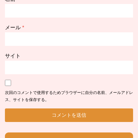
メール
*
サイト
次回のコメントで使用するためブラウザーに自分の名前、メールアドレ
ス、サイトを保存する。