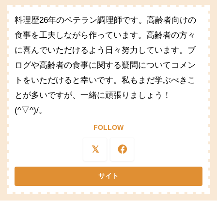
料理歴26年のベテラン調理師です。高齢者向けの
食事を工夫しながら作っています。高齢者の方々
に喜んでいただけるよう日々努力しています。ブ
ログや高齢者の食事に関する疑問についてコメン
トをいただけると幸いです。私もまだ学ぶべきこ
とが多いですが、一緒に頑張りましょう！
(^▽^)/。
FOLLOW