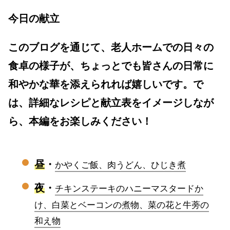
今日の献立
このブログを通じて、老人ホームでの日々の
食卓の様子が、ちょっとでも皆さんの日常に
和やかな華を添えられれば嬉しいです。で
は、詳細なレシピと献立表をイメージしなが
ら、本編をお楽しみください！
昼
・
かやくご飯、肉うどん、ひじき煮
夜
・
チキンステーキのハニーマスタードか
け、白菜とベーコンの煮物、菜の花と牛蒡の
和え物