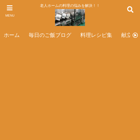
老人ホームの料理の悩みを解決！！
MENU
ホーム
毎日のご飯ブログ
料理レシピ集
献立表