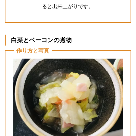
ると出来上がりです。
白菜とベーコンの煮物
作り方と写真