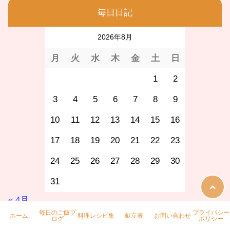
毎日日記
2026年8月
月
火
水
木
金
土
日
1
2
3
4
5
6
7
8
9
10
11
12
13
14
15
16
17
18
19
20
21
22
23
24
25
26
27
28
29
30
31
« 4月
毎日のご飯ブ
プライバシー
ホーム
料理レシピ集
献立表
お問い合わせ
ログ
ポリシー