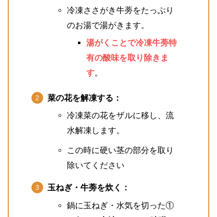
冷凍ささがき牛蒡をたっぷり
のお湯で湯がきます。
湯がくことで冷凍牛蒡特
有の酸味を取り除きま
す
。
菜の花を解凍する：
冷凍菜の花をザルに移し、流
水解凍します。
この時に硬い茎の部分を取り
除いてください
玉ねぎ・牛蒡を炊く：
鍋に玉ねぎ・水気を切った①