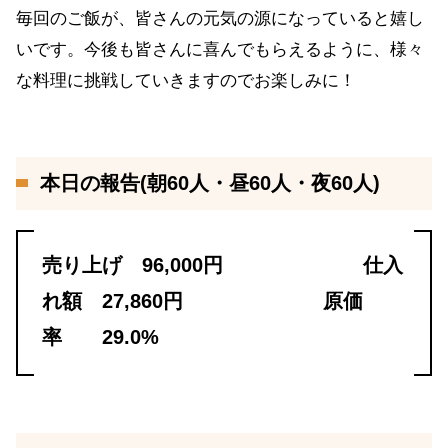
毎回のご飯が、皆さんの元気の源になっていると嬉し
いです。今後も皆さんに喜んでもらえるように、様々
な料理に挑戦していきますのでお楽しみに！
本日の報告(朝60人・昼60人・夜60人)
売り上げ 96,000円 仕入
れ額 27,860円 原価
率 29.0%