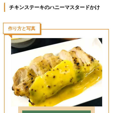
チキンステーキのハニーマスタードかけ
作り方と写真