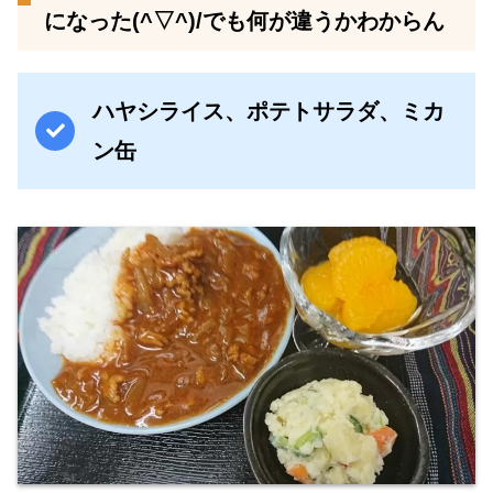
になった(^▽^)/でも何が違うかわからん
ハヤシライス、ポテトサラダ、ミカ
ン缶