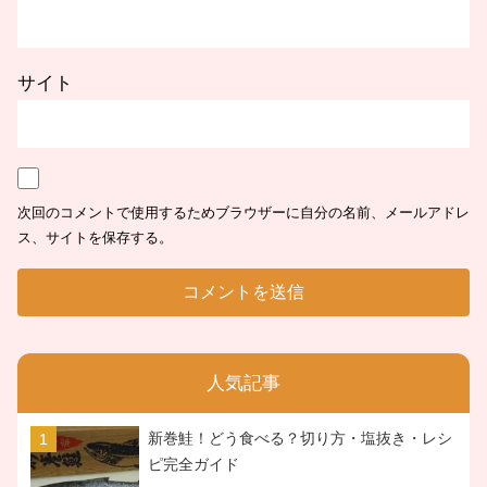
サイト
次回のコメントで使用するためブラウザーに自分の名前、メールアドレ
ス、サイトを保存する。
人気記事
新巻鮭！どう食べる？切り方・塩抜き・レシ
ピ完全ガイド