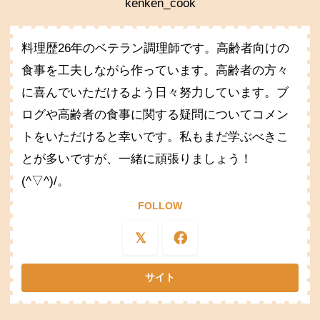
kenken_cook
料理歴26年のベテラン調理師です。高齢者向けの
食事を工夫しながら作っています。高齢者の方々
に喜んでいただけるよう日々努力しています。ブ
ログや高齢者の食事に関する疑問についてコメン
トをいただけると幸いです。私もまだ学ぶべきこ
とが多いですが、一緒に頑張りましょう！
(^▽^)/。
FOLLOW