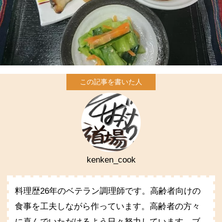
kenken_cook
料理歴26年のベテラン調理師です。高齢者向けの
食事を工夫しながら作っています。高齢者の方々
に喜んでいただけるよう日々努力しています。ブ