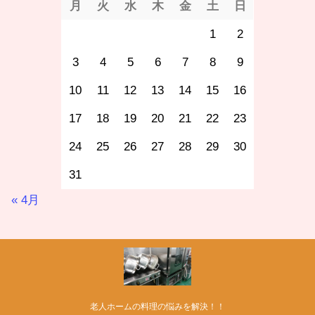
月
火
水
木
金
土
日
1
2
3
4
5
6
7
8
9
10
11
12
13
14
15
16
17
18
19
20
21
22
23
24
25
26
27
28
29
30
31
« 4月
老人ホームの料理の悩みを解決！！