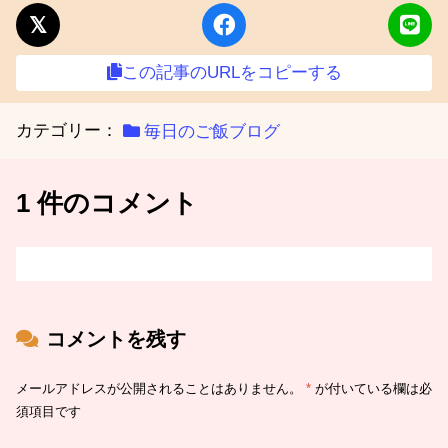
この記事のURLをコピーする
カテゴリー：
毎日のご飯ブログ
1 件のコメント
コメントを残す
メールアドレスが公開されることはありません。
*
が付いている欄は必
須項目です