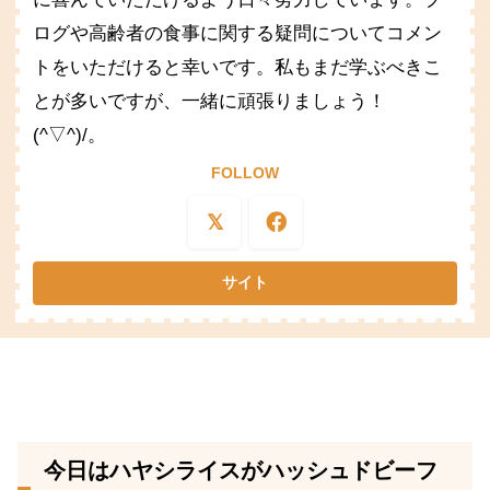
ログや高齢者の食事に関する疑問についてコメン
トをいただけると幸いです。私もまだ学ぶべきこ
とが多いですが、一緒に頑張りましょう！
(^▽^)/。
FOLLOW
今日はハヤシライスがハッシュドビーフ