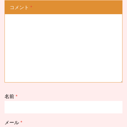
コメント
*
名前
*
メール
*