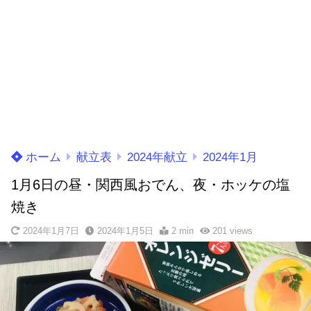
ホーム
献立表
2024年献立
2024年1月
1月6日の昼・関西風おでん、夜・ホッケの塩
焼き
2024年1月7日
2024年1月5日
2 min
201
views