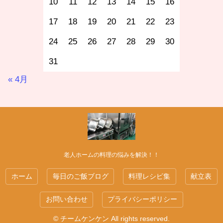
10
11
12
13
14
15
16
17
18
19
20
21
22
23
24
25
26
27
28
29
30
31
« 4月
老人ホームの料理の悩みを解決！！
ホーム
毎日のご飯ブログ
料理レシピ集
献立表
お問い合わせ
プライバシーポリシー
© チームケンケン All rights reserved.