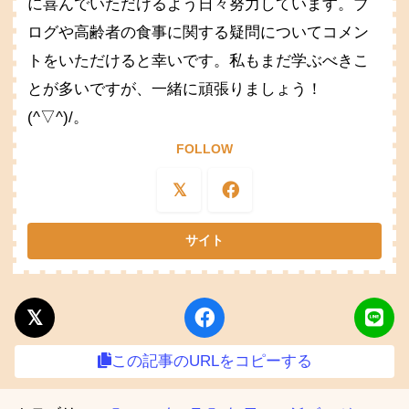
に喜んでいただけるよう日々努力しています。ブ
ログや高齢者の食事に関する疑問についてコメン
トをいただけると幸いです。私もまだ学ぶべきこ
とが多いですが、一緒に頑張りましょう！
(^▽^)/。
FOLLOW
この記事のURLをコピーする