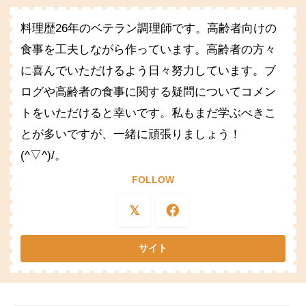
料理歴26年のベテラン調理師です。高齢者向けの
食事を工夫しながら作っています。高齢者の方々
に喜んでいただけるよう日々努力しています。ブ
ログや高齢者の食事に関する疑問についてコメン
トをいただけると幸いです。私もまだ学ぶべきこ
とが多いですが、一緒に頑張りましょう！
(^▽^)/。
FOLLOW