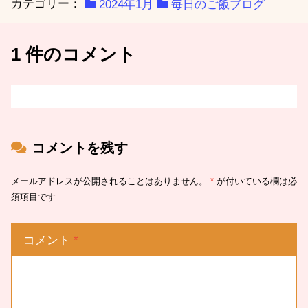
カテゴリー：
2024年1月
毎日のご飯ブログ
1 件のコメント
コメントを残す
メールアドレスが公開されることはありません。
*
が付いている欄は必
須項目です
コメント
*