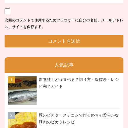
次回のコメントで使用するためブラウザーに自分の名前、メールアドレ
ス、サイトを保存する。
人気記事
新巻鮭！どう食べる？切り方・塩抜き・レシ
ピ完全ガイド
豚のピカタ・スチコンで作るめちゃ柔らかな
豚肉のピカタレシピ