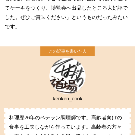
てケーキをつくり、博覧会へ出品したところ大好評で
した。ぜひご賞味ください」というものだったみたい
です。
kenken_cook
料理歴26年のベテラン調理師です。高齢者向けの
食事を工夫しながら作っています。高齢者の方々