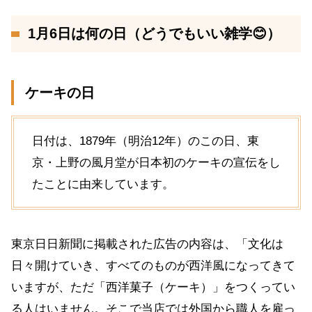
1月6日は何の日（どうでもいい雑学😊）
ケーキの日
日付は、1879年（明治12年）のこの日、東
京・上野の風月堂が日本初のケーキの宣伝をし
たことに由来しています。
東京日日新聞に掲載された広告の内容は、「文化は
日々開けていき、すべてのものが西洋風になってきて
いますが、ただ「西洋菓子（ケーキ）」をつくってい
る人はいません。そこで当店では外国から職人を雇っ