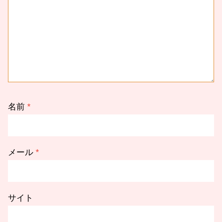
名前
*
メール
*
サイト