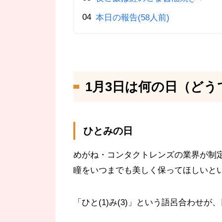
本日の報告(58人前)
1月3日は何の日（どう
ひとみの日
めがね・コンタクトレンズの業界が制
瞳をいつまでも美しく保ってほしいと
「ひと(1)み(3)」という語呂合わせ