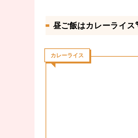
昼ご飯はカレーライス
カレーライス