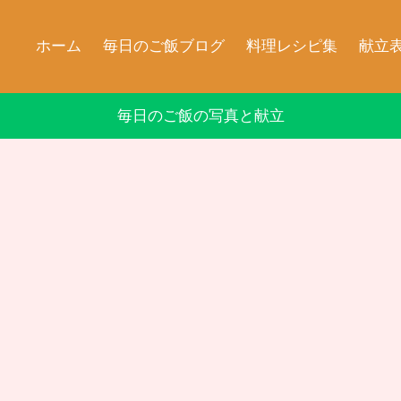
ホーム
毎日のご飯ブログ
料理レシピ集
献立
毎日のご飯の写真と献立