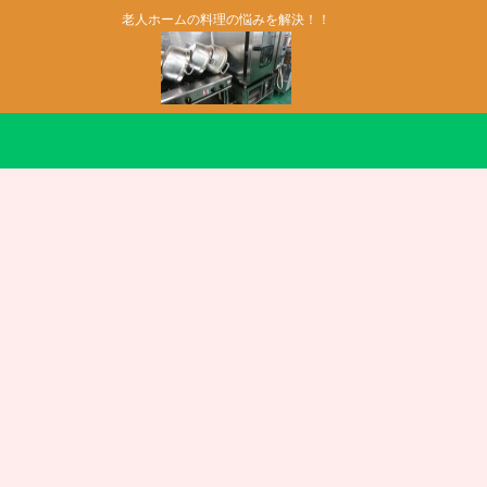
老人ホームの料理の悩みを解決！！