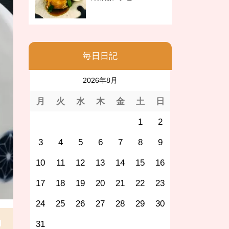
毎日日記
2026年8月
月
火
水
木
金
土
日
1
2
3
4
5
6
7
8
9
10
11
12
13
14
15
16
17
18
19
20
21
22
23
24
25
26
27
28
29
30
31