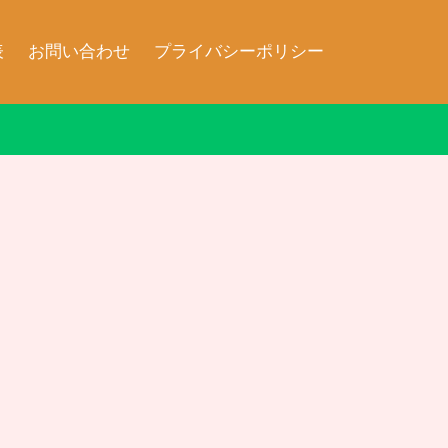
表
お問い合わせ
プライバシーポリシー