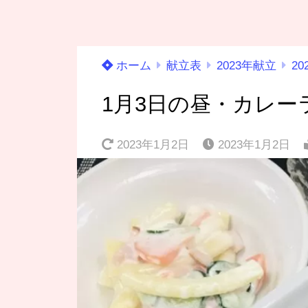
ホーム
献立表
2023年献立
2
1月3日の昼・カレ
2023年1月2日
2023年1月2日