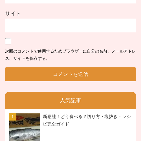
サイト
次回のコメントで使用するためブラウザーに自分の名前、メールアドレ
ス、サイトを保存する。
人気記事
新巻鮭！どう食べる？切り方・塩抜き・レシ
ピ完全ガイド