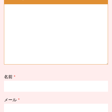
名前
*
メール
*