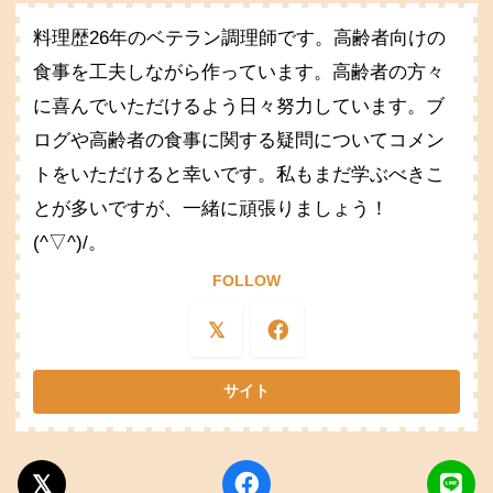
料理歴26年のベテラン調理師です。高齢者向けの
食事を工夫しながら作っています。高齢者の方々
に喜んでいただけるよう日々努力しています。ブ
ログや高齢者の食事に関する疑問についてコメン
トをいただけると幸いです。私もまだ学ぶべきこ
とが多いですが、一緒に頑張りましょう！
(^▽^)/。
FOLLOW