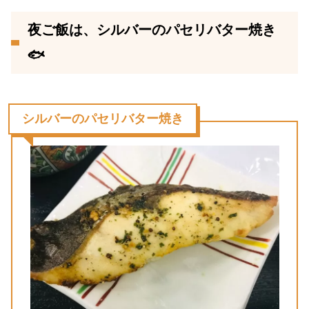
夜ご飯は、シルバーのパセリバター焼き
🐟
シルバーのパセリバター焼き