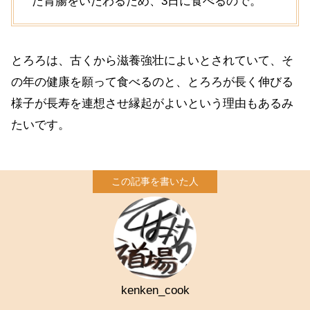
た胃腸をいたわるため、3日に食べるので。
とろろは、古くから滋養強壮によいとされていて、そ
の年の健康を願って食べるのと、とろろが長く伸びる
様子が長寿を連想させ縁起がよいという理由もあるみ
たいです。
kenken_cook