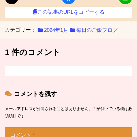
この記事のURLをコピーする
カテゴリー：
2024年1月
毎日のご飯ブログ
1 件のコメント
コメントを残す
メールアドレスが公開されることはありません。
*
が付いている欄は必
須項目です
コメント
*