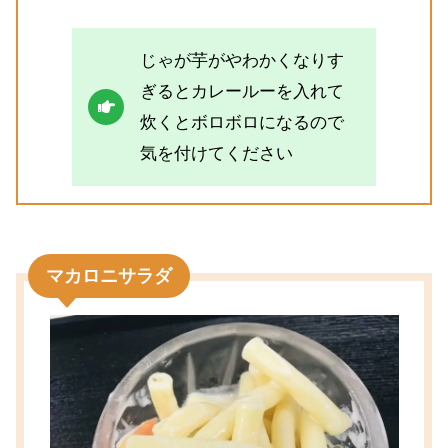
じゃが芋がやわかくなりす
ぎるとカレールーを入れて
炊くとボロボロになるので
気を付けてください
マカロニサラダ