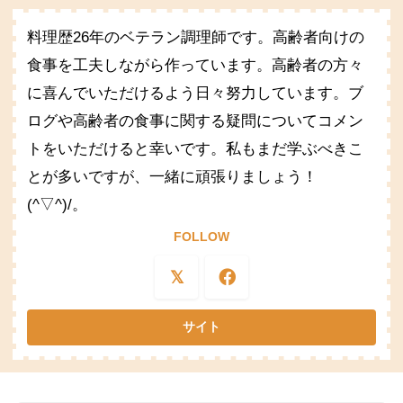
料理歴26年のベテラン調理師です。高齢者向けの
食事を工夫しながら作っています。高齢者の方々
に喜んでいただけるよう日々努力しています。ブ
ログや高齢者の食事に関する疑問についてコメン
トをいただけると幸いです。私もまだ学ぶべきこ
とが多いですが、一緒に頑張りましょう！
(^▽^)/。
FOLLOW