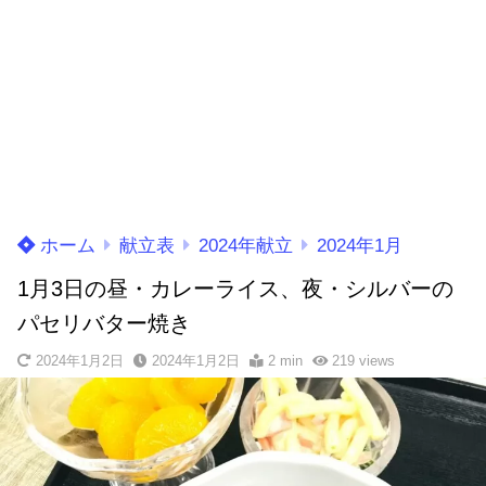
ホーム
献立表
2024年献立
2024年1月
1月3日の昼・カレーライス、夜・シルバーの
パセリバター焼き
2024年1月2日
2024年1月2日
2 min
219
views