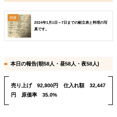
関連
2024年1月1日～7日までの献立表と料理の写
真です。
本日の報告(朝58人・昼58人・夜58人)
売り上げ 92,800円 仕入れ額 32,447
円 原価率 35.0%