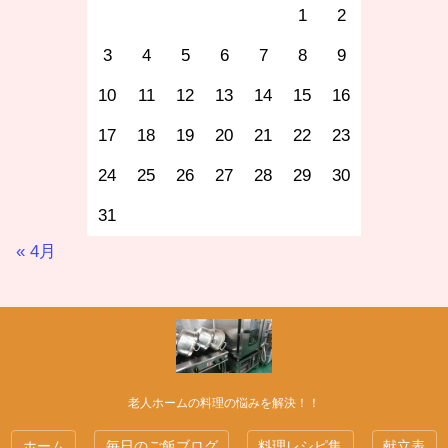
1
2
3
4
5
6
7
8
9
10
11
12
13
14
15
16
17
18
19
20
21
22
23
24
25
26
27
28
29
30
31
« 4月
老人ホームの料理の悩みを解決！！
ホーム
毎日のご飯ブログ
料理レシピ集
献立表