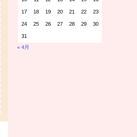
17
18
19
20
21
22
23
24
25
26
27
28
29
30
31
« 4月