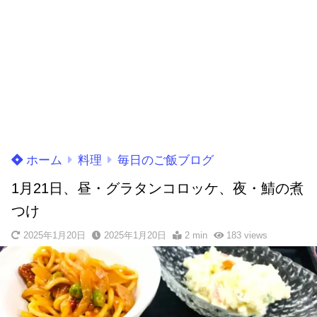
ホーム
料理
毎日のご飯ブログ
1月21日、昼・グラタンコロッケ、夜・鯖の煮
つけ
2025年1月20日
2025年1月20日
2 min
183
views