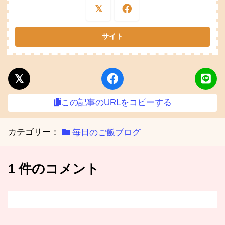
この記事のURLをコピーする
カテゴリー：
毎日のご飯ブログ
1 件のコメント