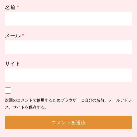
名前
*
メール
*
サイト
次回のコメントで使用するためブラウザーに自分の名前、メールアドレ
ス、サイトを保存する。