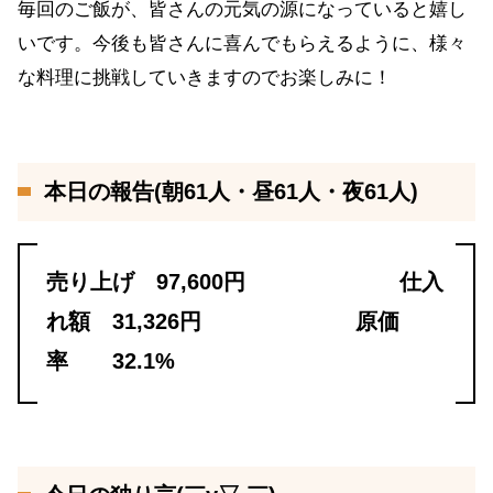
毎回のご飯が、皆さんの元気の源になっていると嬉し
いです。今後も皆さんに喜んでもらえるように、様々
な料理に挑戦していきますのでお楽しみに！
本日の報告(朝61人・昼61人・夜61人)
売り上げ 97,600円 仕入
れ額 31,326円 原価
率 32.1%