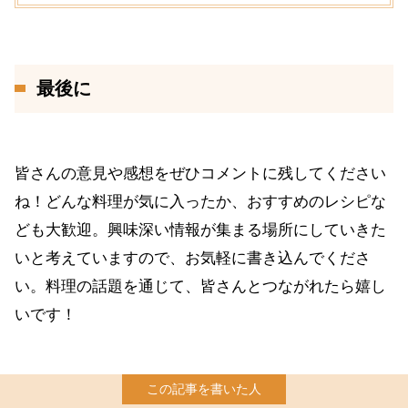
最後に
皆さんの意見や感想をぜひコメントに残してください
ね！どんな料理が気に入ったか、おすすめのレシピな
ども大歓迎。興味深い情報が集まる場所にしていきた
いと考えていますので、お気軽に書き込んでくださ
い。料理の話題を通じて、皆さんとつながれたら嬉し
いです！