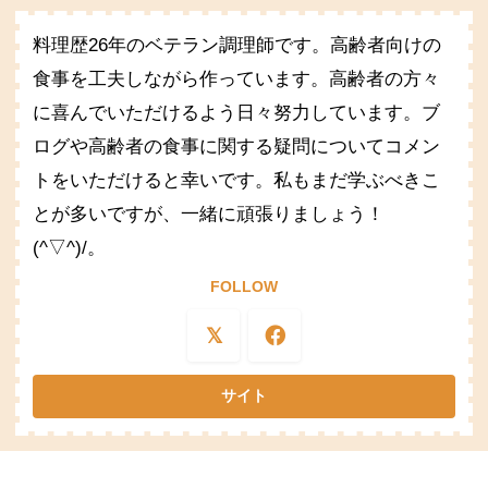
料理歴26年のベテラン調理師です。高齢者向けの
食事を工夫しながら作っています。高齢者の方々
に喜んでいただけるよう日々努力しています。ブ
ログや高齢者の食事に関する疑問についてコメン
トをいただけると幸いです。私もまだ学ぶべきこ
とが多いですが、一緒に頑張りましょう！
(^▽^)/。
FOLLOW