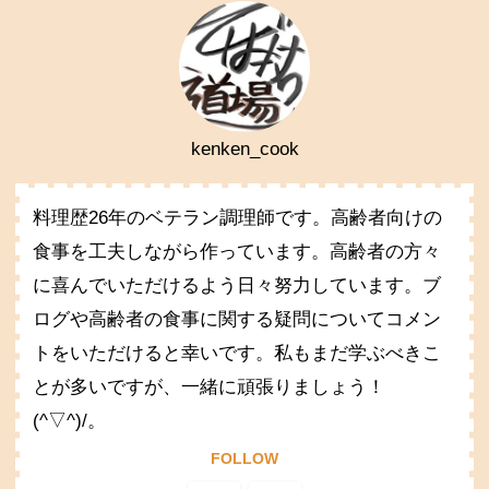
kenken_cook
料理歴26年のベテラン調理師です。高齢者向けの
食事を工夫しながら作っています。高齢者の方々
に喜んでいただけるよう日々努力しています。ブ
ログや高齢者の食事に関する疑問についてコメン
トをいただけると幸いです。私もまだ学ぶべきこ
とが多いですが、一緒に頑張りましょう！
(^▽^)/。
FOLLOW