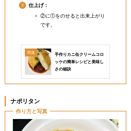
仕上げ：
②に①をのせると出来上がり
です。
関連
手作りカニ缶クリームコロ
ッケの簡単レシピと美味し
さの秘訣
ナポリタン
作り方と写真