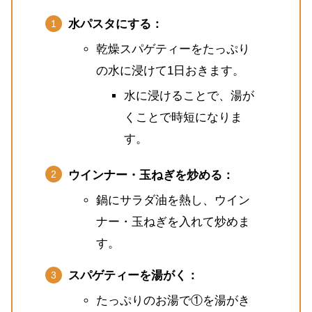
水パスタにする：
乾燥スパゲティーをたっぷり
の水に浸けて1日おきます。
水に浸けることで、湯が
くことで時短になりま
す。
ウインナー・玉ねぎを炒める：
鍋にサラダ油を熱し、ウイン
ナー・玉ねぎを入れて炒めま
す。
スパゲティーを湯がく：
たっぷりのお湯で①を湯がき