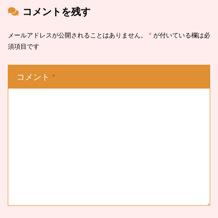
コメントを残す
メールアドレスが公開されることはありません。
*
が付いている欄は必
須項目です
コメント
*