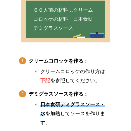
６０人前の材料…クリーム
コロッケの材料、日本食研
デミグラスソース
クリームコロッケを作る：
クリームコロッケの作り方は
下記
を参照してください。
デミグラスソースを作る：
日本食研デミグラスソース・
水
を加熱してソースを作りま
す。