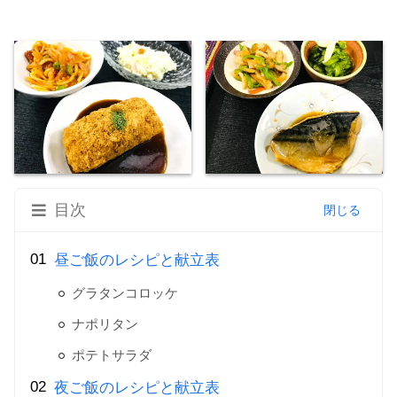
目次
昼ご飯のレシピと献立表
グラタンコロッケ
ナポリタン
ポテトサラダ
夜ご飯のレシピと献立表