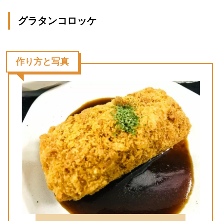
グラタンコロッケ
作り方と写真