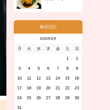
毎日日記
2026年8月
月
火
水
木
金
土
日
1
2
3
4
5
6
7
8
9
10
11
12
13
14
15
16
17
18
19
20
21
22
23
24
25
26
27
28
29
30
31