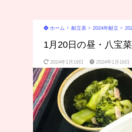
ホーム
献立表
2024年献立
20
1月20日の昼・八宝
2024年1月19日
2024年1月19日