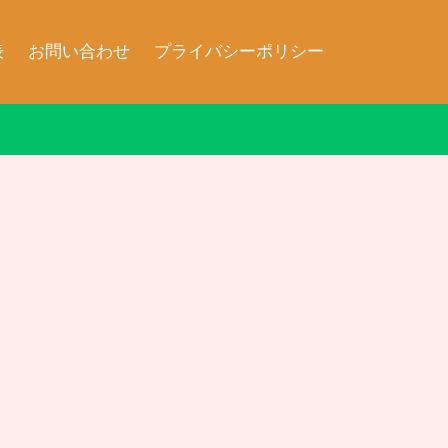
表
お問い合わせ
プライバシーポリシー