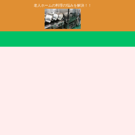
老人ホームの料理の悩みを解決！！