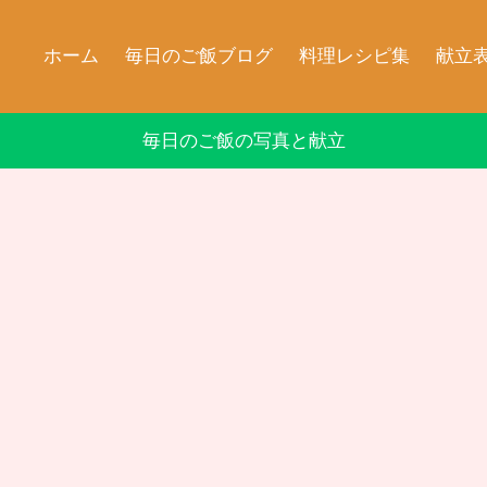
ホーム
毎日のご飯ブログ
料理レシピ集
献立
毎日のご飯の写真と献立