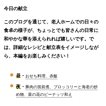
今日の献立
このブログを通じて、老人ホームでの日々の
食卓の様子が、ちょっとでも皆さんの日常に
和やかな華を添えられれば嬉しいです。で
は、詳細なレシピと献立表をイメージしなが
ら、本編をお楽しみください！
昼
・
おせち料理、赤飯
夜
・
豚肉の筑前煮、ブロッコリーと海老の炒
め物、菜の花のピーナッツ和え