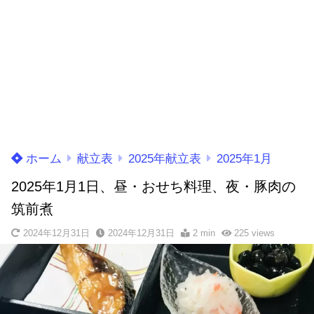
ホーム
献立表
2025年献立表
2025年1月
2025年1月1日、昼・おせち料理、夜・豚肉の
筑前煮
2024年12月31日
2024年12月31日
2 min
225
views