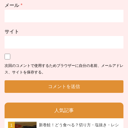
メール
*
サイト
次回のコメントで使用するためブラウザーに自分の名前、メールアドレ
ス、サイトを保存する。
人気記事
新巻鮭！どう食べる？切り方・塩抜き・レシ