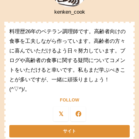
kenken_cook
料理歴26年のベテラン調理師です。高齢者向けの
食事を工夫しながら作っています。高齢者の方々
に喜んでいただけるよう日々努力しています。ブ
ログや高齢者の食事に関する疑問についてコメン
トをいただけると幸いです。私もまだ学ぶべきこ
とが多いですが、一緒に頑張りましょう！
(^▽^)/。
FOLLOW