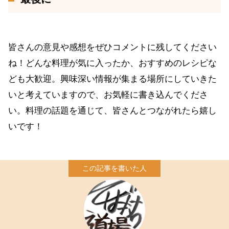
皆さんの意見や感想をぜひコメントに残してください
ね！どんな料理が気に入ったか、おすすめのレシピな
ども大歓迎。興味深い情報が集まる場所にしていきた
いと考えていますので、お気軽に書き込んでくださ
い。料理の話題を通じて、皆さんとつながれたら嬉し
いです！