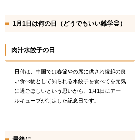
1月1日は何の日（どうでもいい雑学😊）
肉汁水餃子の日
日付は、中国では春節やの席に供され縁起の良
い食べ物として知られる水餃子を食べてを元気
に過ごほしいという思いから、1月1日にアー
ルキューブが制定した記念日です。
最後に