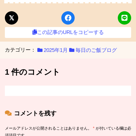
この記事のURLをコピーする
カテゴリー：
2025年1月
毎日のご飯ブログ
1 件のコメント
コメントを残す
メールアドレスが公開されることはありません。
*
が付いている欄は必
須項目です