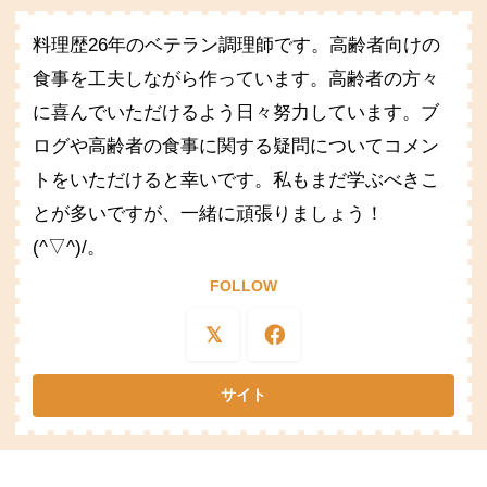
料理歴26年のベテラン調理師です。高齢者向けの
食事を工夫しながら作っています。高齢者の方々
に喜んでいただけるよう日々努力しています。ブ
ログや高齢者の食事に関する疑問についてコメン
トをいただけると幸いです。私もまだ学ぶべきこ
とが多いですが、一緒に頑張りましょう！
(^▽^)/。
FOLLOW