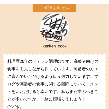
kenken_cook
料理歴26年のベテラン調理師です。高齢者向けの
食事を工夫しながら作っています。高齢者の方々
に喜んでいただけるよう日々努力しています。ブ
ログや高齢者の食事に関する疑問についてコメン
トをいただけると幸いです。私もまだ学ぶべきこ
とが多いですが、一緒に頑張りましょう！
(^▽^)/。