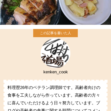
kenken_cook
料理歴26年のベテラン調理師です。高齢者向けの
食事を工夫しながら作っています。高齢者の方々
に喜んでいただけるよう日々努力しています。ブ
ログや高齢者の食事に関する疑問についてコメン