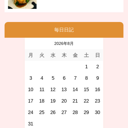
毎日日記
2026年8月
月
火
水
木
金
土
日
1
2
3
4
5
6
7
8
9
10
11
12
13
14
15
16
17
18
19
20
21
22
23
24
25
26
27
28
29
30
31