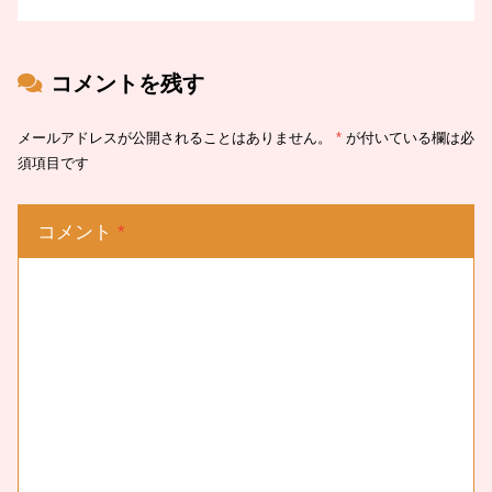
コメントを残す
メールアドレスが公開されることはありません。
*
が付いている欄は必
須項目です
コメント
*