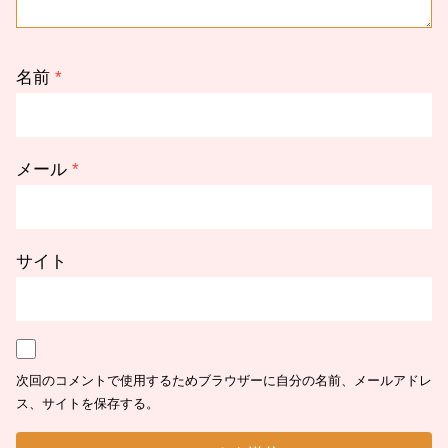
名前
*
メール
*
サイト
次回のコメントで使用するためブラウザーに自分の名前、メールアドレ
ス、サイトを保存する。