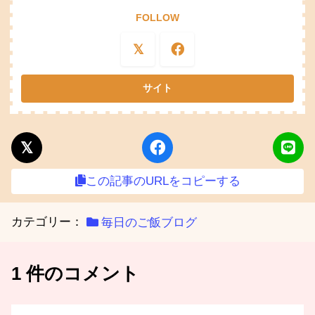
FOLLOW
この記事のURLをコピーする
カテゴリー：
毎日のご飯ブログ
1 件のコメント