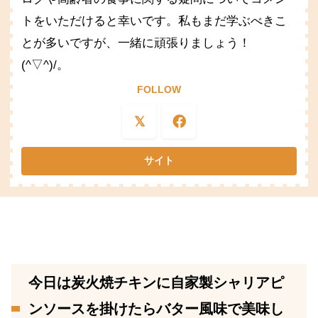
トをいただけると幸いです。私もまだ学ぶべきこ
とが多いですが、一緒に頑張りましょう！
(^▽^)/。
FOLLOW
今日は炭火焼チキンに自家製シャリアピ
ンソースを掛けたらバター風味で美味し