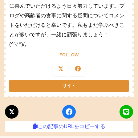
に喜んでいただけるよう日々努力しています。ブ
ログや高齢者の食事に関する疑問についてコメン
トをいただけると幸いです。私もまだ学ぶべきこ
とが多いですが、一緒に頑張りましょう！
(^▽^)/。
FOLLOW
この記事のURLをコピーする