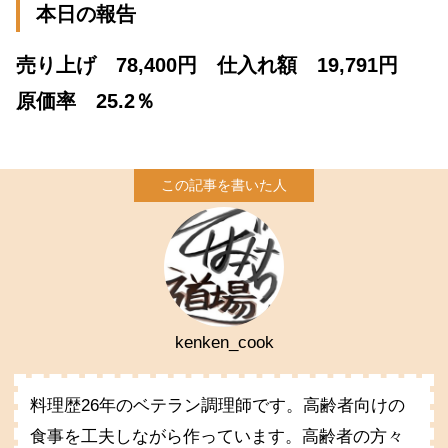
本日の報告
売り上げ 78,400円 仕入れ額 19,791円
原価率 25.2％
kenken_cook
料理歴26年のベテラン調理師です。高齢者向けの
食事を工夫しながら作っています。高齢者の方々