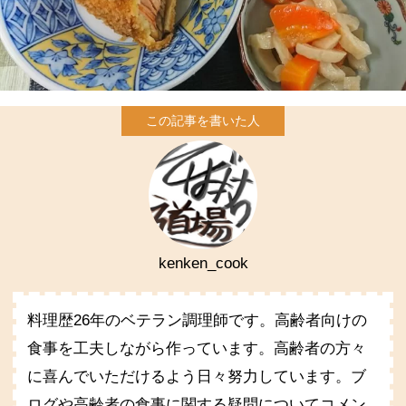
kenken_cook
料理歴26年のベテラン調理師です。高齢者向けの
食事を工夫しながら作っています。高齢者の方々
に喜んでいただけるよう日々努力しています。ブ
ログや高齢者の食事に関する疑問についてコメン