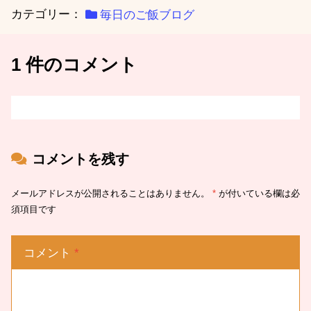
カテゴリー：
毎日のご飯ブログ
1 件のコメント
コメントを残す
メールアドレスが公開されることはありません。
*
が付いている欄は必
須項目です
コメント
*