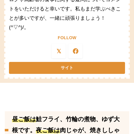
トをいただけると幸いです。私もまだ学ぶべきこ
とが多いですが、一緒に頑張りましょう！
(^▽^)/。
FOLLOW
昼ご飯は
鮭フライ、竹輪の煮物、ゆず大
根です。
夜ご飯は
肉じゃが、焼きししゃ