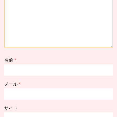
名前
*
メール
*
サイト