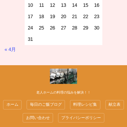
10
11
12
13
14
15
16
17
18
19
20
21
22
23
24
25
26
27
28
29
30
31
« 4月
老人ホームの料理の悩みを解決！！
ホーム
毎日のご飯ブログ
料理レシピ集
献立表
お問い合わせ
プライバシーポリシー