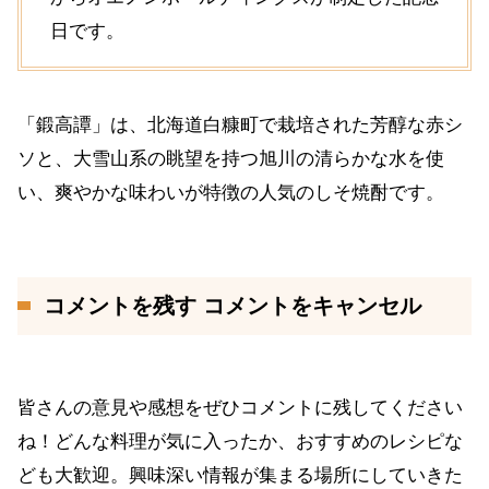
日です。
「鍛高譚」は、北海道白糠町で栽培された芳醇な赤シ
ソと、大雪山系の眺望を持つ旭川の清らかな水を使
い、爽やかな味わいが特徴の人気のしそ焼酎です。
コメントを残す コメントをキャンセル
皆さんの意見や感想をぜひコメントに残してください
ね！どんな料理が気に入ったか、おすすめのレシピな
ども大歓迎。興味深い情報が集まる場所にしていきた