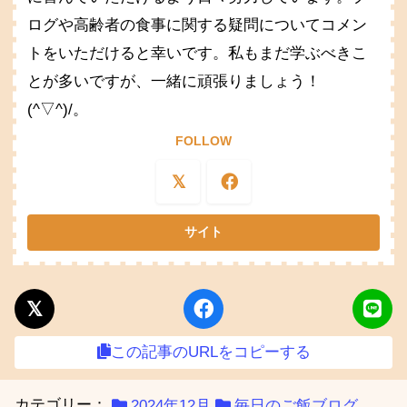
ログや高齢者の食事に関する疑問についてコメン
トをいただけると幸いです。私もまだ学ぶべきこ
とが多いですが、一緒に頑張りましょう！
(^▽^)/。
FOLLOW
この記事のURLをコピーする
カテゴリー：
2024年12月
毎日のご飯ブログ