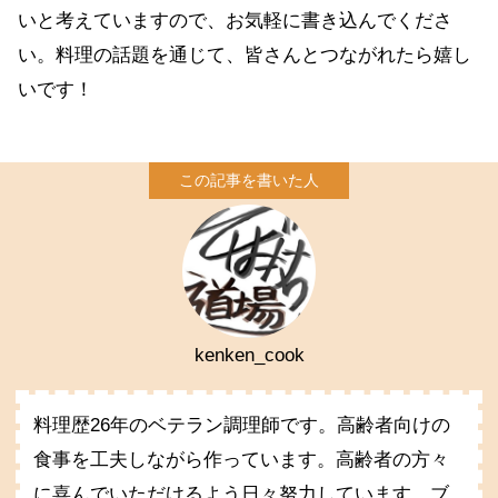
いと考えていますので、お気軽に書き込んでくださ
い。料理の話題を通じて、皆さんとつながれたら嬉し
いです！
kenken_cook
料理歴26年のベテラン調理師です。高齢者向けの
食事を工夫しながら作っています。高齢者の方々
に喜んでいただけるよう日々努力しています。ブ