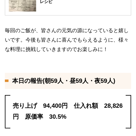
レシピ
毎回のご飯が、皆さんの元気の源になっていると嬉し
いです。今後も皆さんに喜んでもらえるように、様々
な料理に挑戦していきますのでお楽しみに！
本日の報告(朝59人・昼59人・夜59人)
売り上げ 94,400円 仕入れ額 28,826
円 原価率 30.5%