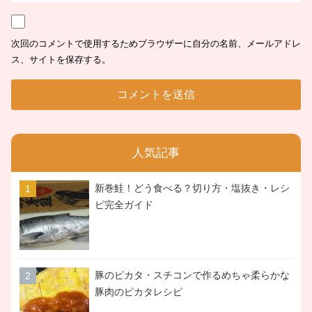
次回のコメントで使用するためブラウザーに自分の名前、メールアドレ
ス、サイトを保存する。
人気記事
新巻鮭！どう食べる？切り方・塩抜き・レシ
ピ完全ガイド
豚のピカタ・スチコンで作るめちゃ柔らかな
豚肉のピカタレシピ