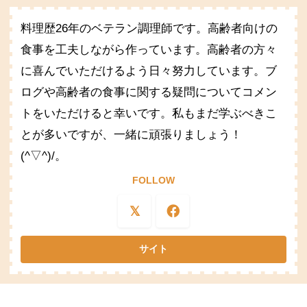
料理歴26年のベテラン調理師です。高齢者向けの
食事を工夫しながら作っています。高齢者の方々
に喜んでいただけるよう日々努力しています。ブ
ログや高齢者の食事に関する疑問についてコメン
トをいただけると幸いです。私もまだ学ぶべきこ
とが多いですが、一緒に頑張りましょう！
(^▽^)/。
FOLLOW