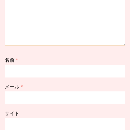
名前
*
メール
*
サイト