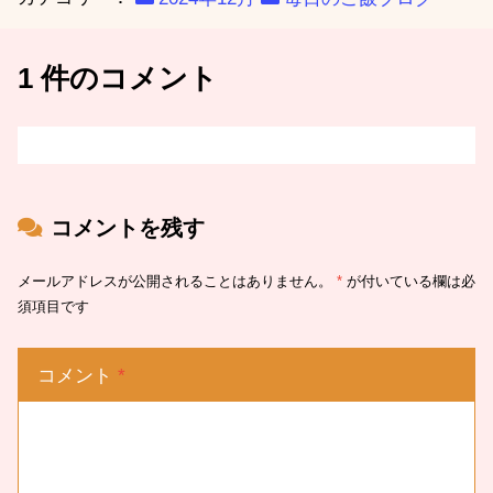
1 件のコメント
コメントを残す
メールアドレスが公開されることはありません。
*
が付いている欄は必
須項目です
コメント
*