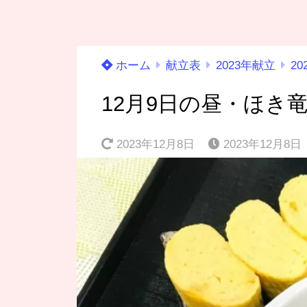
ホーム
献立表
2023年献立
20
12月9日の昼・ほき
2023年12月8日
2023年12月8日