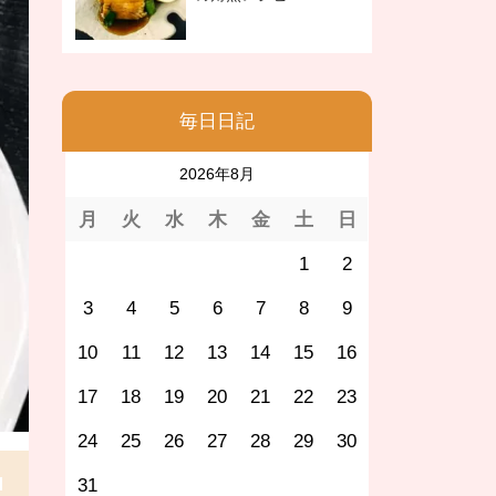
毎日日記
2026年8月
月
火
水
木
金
土
日
1
2
3
4
5
6
7
8
9
10
11
12
13
14
15
16
17
18
19
20
21
22
23
24
25
26
27
28
29
30
31