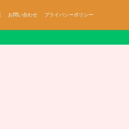
表
お問い合わせ
プライバシーポリシー