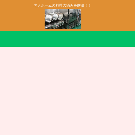
老人ホームの料理の悩みを解決！！