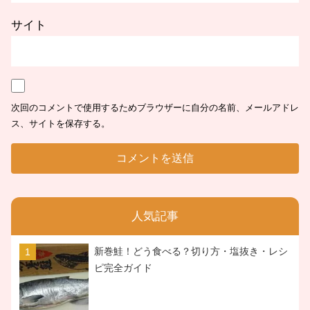
サイト
次回のコメントで使用するためブラウザーに自分の名前、メールアドレ
ス、サイトを保存する。
人気記事
新巻鮭！どう食べる？切り方・塩抜き・レシ
ピ完全ガイド