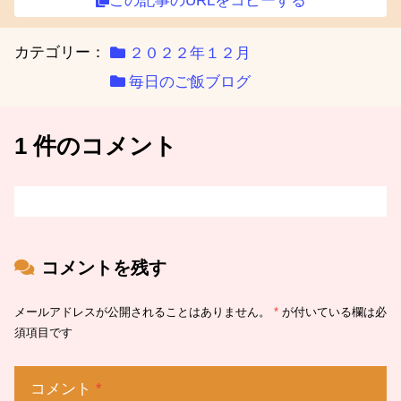
この記事のURLをコピーする
カテゴリー：
２０２２年１２月
毎日のご飯ブログ
1 件のコメント
コメントを残す
メールアドレスが公開されることはありません。
*
が付いている欄は必
須項目です
コメント
*