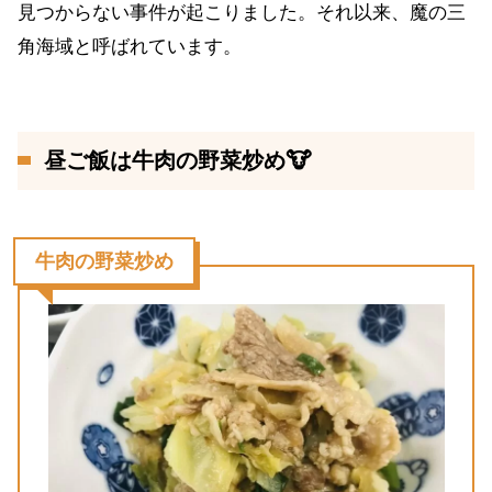
見つからない事件が起こりました。それ以来、魔の三
角海域と呼ばれています。
昼ご飯は牛肉の野菜炒め🐮
牛肉の野菜炒め