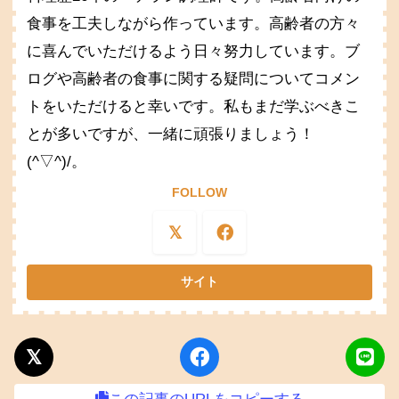
食事を工夫しながら作っています。高齢者の方々
に喜んでいただけるよう日々努力しています。ブ
ログや高齢者の食事に関する疑問についてコメン
トをいただけると幸いです。私もまだ学ぶべきこ
とが多いですが、一緒に頑張りましょう！
(^▽^)/。
FOLLOW