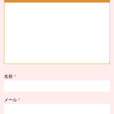
名前
*
メール
*