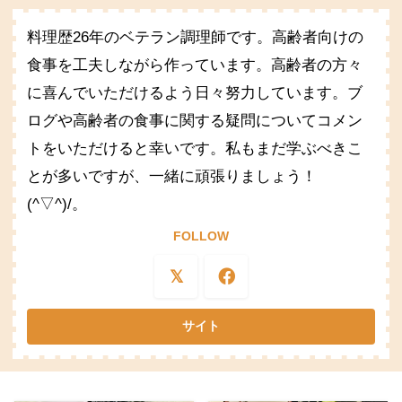
料理歴26年のベテラン調理師です。高齢者向けの
食事を工夫しながら作っています。高齢者の方々
に喜んでいただけるよう日々努力しています。ブ
ログや高齢者の食事に関する疑問についてコメン
トをいただけると幸いです。私もまだ学ぶべきこ
とが多いですが、一緒に頑張りましょう！
(^▽^)/。
FOLLOW