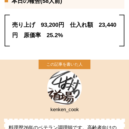
本日の報告(58人前)
売り上げ 93,200円 仕入れ額 23,440
円 原価率 25.2%
kenken_cook
料理歴26年のベテラン調理師です。高齢者向けの