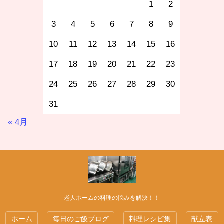
1
2
3
4
5
6
7
8
9
10
11
12
13
14
15
16
17
18
19
20
21
22
23
24
25
26
27
28
29
30
31
« 4月
老人ホームの料理の悩みを解決！！
ホーム
毎日のご飯ブログ
料理レシピ集
献立表