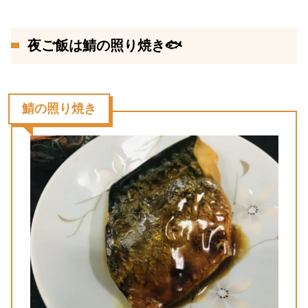
夜ご飯は鯖の照り焼き🐟
鯖の照り焼き