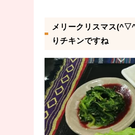
メリークリスマス(^▽
りチキンですね