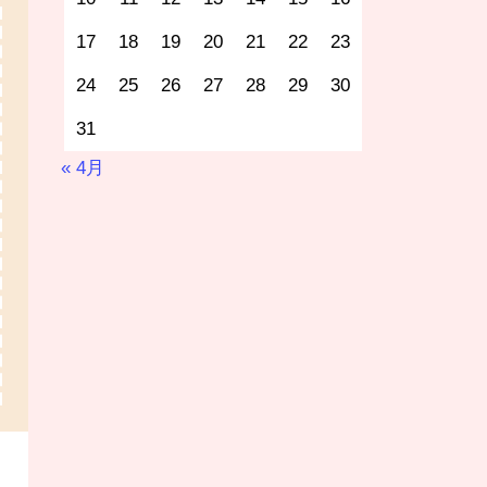
17
18
19
20
21
22
23
24
25
26
27
28
29
30
31
« 4月