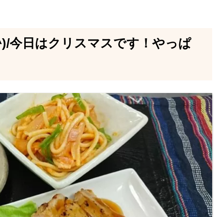
^)/今日はクリスマスです！やっぱ