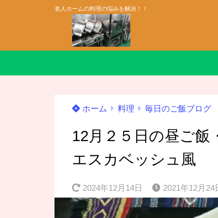
老人ホームの料理の悩みを解決！！
ホーム
料理
毎日のご飯ブログ
12月２５日の昼ご
エスカベッシュ風
2024年12月14日
2021年12月24