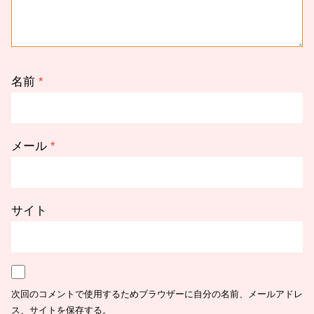
名前
*
メール
*
サイト
次回のコメントで使用するためブラウザーに自分の名前、メールアドレ
ス、サイトを保存する。