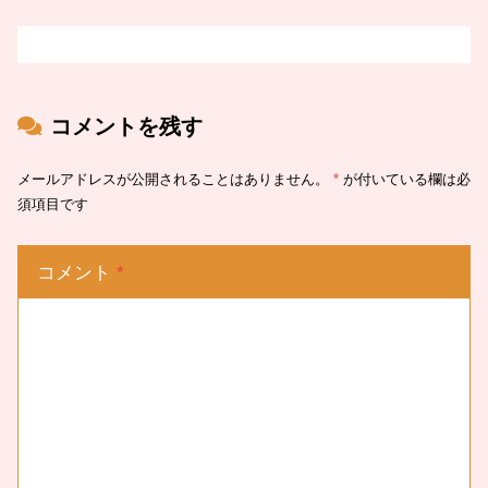
コメントを残す
メールアドレスが公開されることはありません。
*
が付いている欄は必
須項目です
コメント
*