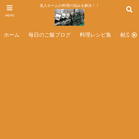
老人ホームの料理の悩みを解決！！
MENU
ホーム
毎日のご飯ブログ
料理レシピ集
献立表