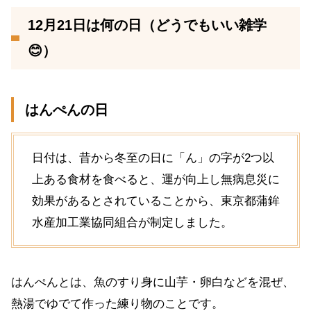
12月21日は何の日（どうでもいい雑学
😊）
はんぺんの日
日付は、昔から冬至の日に「ん」の字が2つ以
上ある食材を食べると、運が向上し無病息災に
効果があるとされていることから、東京都蒲鉾
水産加工業協同組合が制定しました。
はんぺんとは、魚のすり身に山芋・卵白などを混ぜ、
熱湯でゆでて作った練り物のことです。