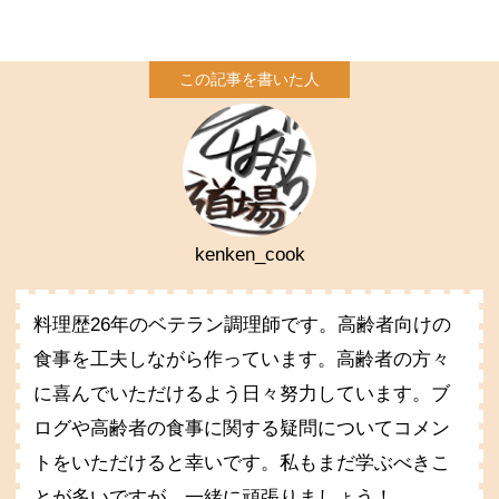
kenken_cook
料理歴26年のベテラン調理師です。高齢者向けの
食事を工夫しながら作っています。高齢者の方々
に喜んでいただけるよう日々努力しています。ブ
ログや高齢者の食事に関する疑問についてコメン
トをいただけると幸いです。私もまだ学ぶべきこ
とが多いですが、一緒に頑張りましょう！