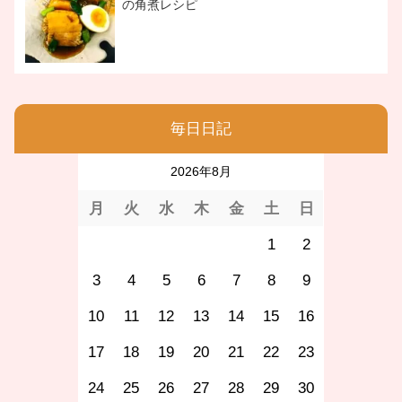
の角煮レシピ
毎日日記
2026年8月
月
火
水
木
金
土
日
1
2
3
4
5
6
7
8
9
10
11
12
13
14
15
16
17
18
19
20
21
22
23
24
25
26
27
28
29
30