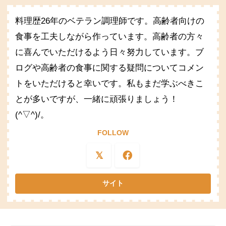
料理歴26年のベテラン調理師です。高齢者向けの
食事を工夫しながら作っています。高齢者の方々
に喜んでいただけるよう日々努力しています。ブ
ログや高齢者の食事に関する疑問についてコメン
トをいただけると幸いです。私もまだ学ぶべきこ
とが多いですが、一緒に頑張りましょう！
(^▽^)/。
FOLLOW