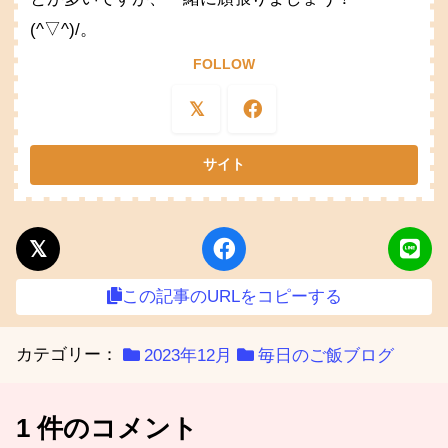
(^▽^)/。
FOLLOW
この記事のURLをコピーする
カテゴリー：
2023年12月
毎日のご飯ブログ
1 件のコメント