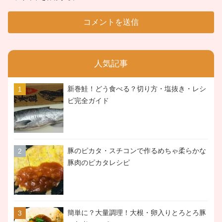
人気記事
新巻鮭！どう食べる？切り方・塩抜き・レシ
ピ完全ガイド
豚のピカタ・スチコンで作るめちゃ柔らかな
豚肉のピカタレシピ
簡単に？大量調理！大根・卵入りとろとろ豚