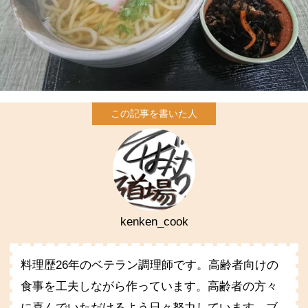
kenken_cook
料理歴26年のベテラン調理師です。高齢者向けの
食事を工夫しながら作っています。高齢者の方々
に喜んでいただけるよう日々努力しています。ブ