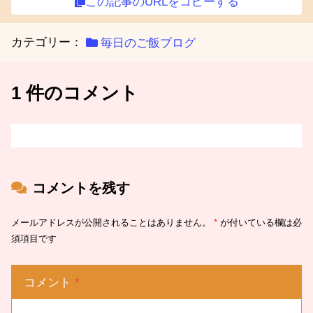
この記事のURLをコピーする
カテゴリー：
毎日のご飯ブログ
1 件のコメント
コメントを残す
メールアドレスが公開されることはありません。
*
が付いている欄は必
須項目です
コメント
*