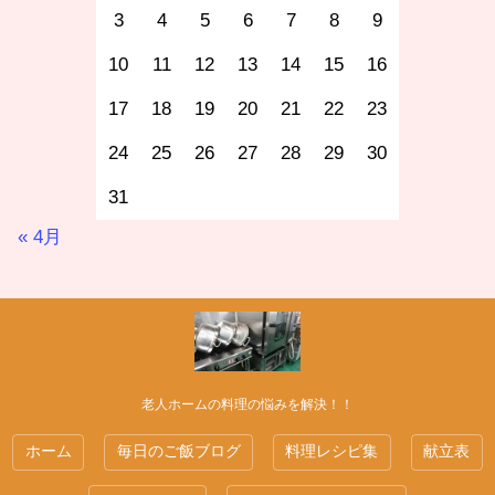
3
4
5
6
7
8
9
10
11
12
13
14
15
16
17
18
19
20
21
22
23
24
25
26
27
28
29
30
31
« 4月
老人ホームの料理の悩みを解決！！
ホーム
毎日のご飯ブログ
料理レシピ集
献立表