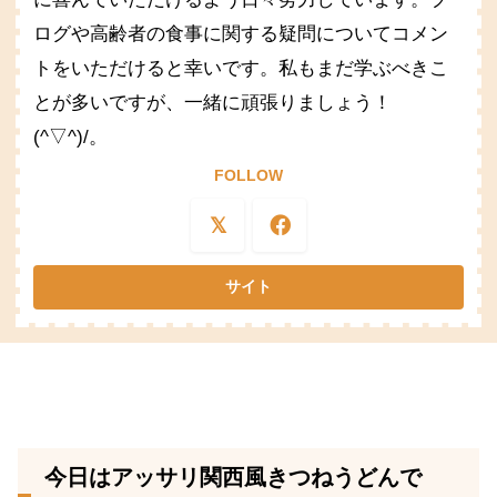
ログや高齢者の食事に関する疑問についてコメン
トをいただけると幸いです。私もまだ学ぶべきこ
とが多いですが、一緒に頑張りましょう！
(^▽^)/。
FOLLOW
今日はアッサリ関西風きつねうどんで