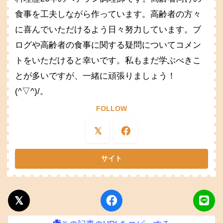
食事を工夫しながら作っています。高齢者の方々
に喜んでいただけるよう日々努力しています。ブ
ログや高齢者の食事に関する疑問についてコメン
トをいただけると幸いです。私もまだ学ぶべきこ
とが多いですが、一緒に頑張りましょう！
(^▽^)/。
FOLLOW