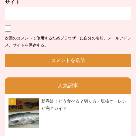
サイト
次回のコメントで使用するためブラウザーに自分の名前、メールアドレ
ス、サイトを保存する。
人気記事
新巻鮭！どう食べる？切り方・塩抜き・レシ
ピ完全ガイド