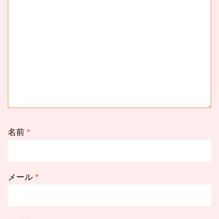
名前
*
メール
*