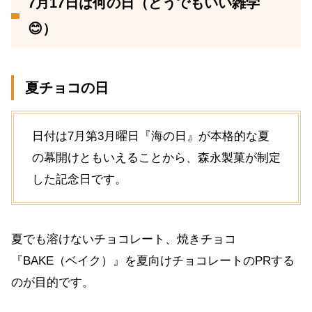
7月17日は何の日（どうでもいい雑学
😊）
夏チョコの日
日付は7月第3月曜日『海の日』が本格的な夏
の幕開けともいえることから、森永製菓が制定
した記念日です。
夏でも溶けないチョコレート、焼きチョコ
『BAKE（ベイク）』を夏向けチョコレートのPRする
のが目的です。