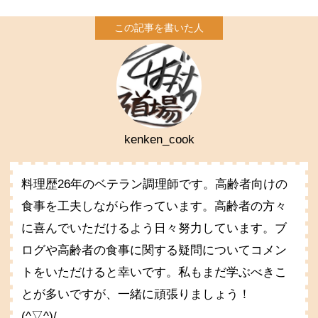
kenken_cook
料理歴26年のベテラン調理師です。高齢者向けの
食事を工夫しながら作っています。高齢者の方々
に喜んでいただけるよう日々努力しています。ブ
ログや高齢者の食事に関する疑問についてコメン
トをいただけると幸いです。私もまだ学ぶべきこ
とが多いですが、一緒に頑張りましょう！
(^▽^)/。