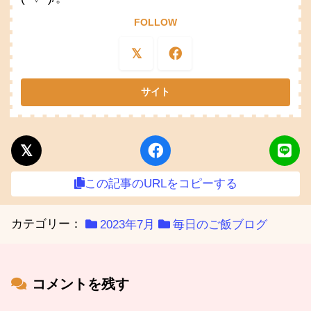
FOLLOW
この記事のURLをコピーする
カテゴリー：
2023年7月
毎日のご飯ブログ
コメントを残す