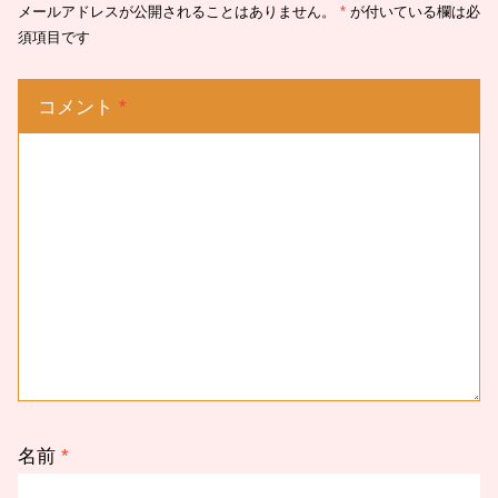
メールアドレスが公開されることはありません。
*
が付いている欄は必
須項目です
コメント
*
名前
*