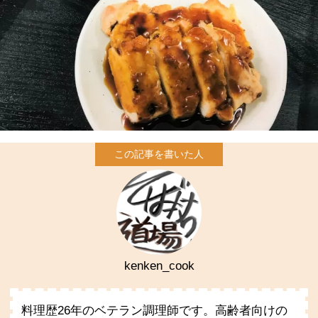
kenken_cook
料理歴26年のベテラン調理師です。高齢者向けの