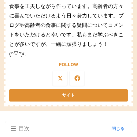
食事を工夫しながら作っています。高齢者の方々
に喜んでいただけるよう日々努力しています。ブ
ログや高齢者の食事に関する疑問についてコメン
トをいただけると幸いです。私もまだ学ぶべきこ
とが多いですが、一緒に頑張りましょう！
(^▽^)/。
FOLLOW
目次