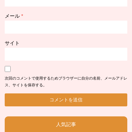
メール
*
サイト
次回のコメントで使用するためブラウザーに自分の名前、メールアドレ
ス、サイトを保存する。
人気記事