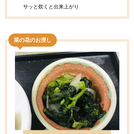
サッと炊くと出来上がり
菜の花のお浸し