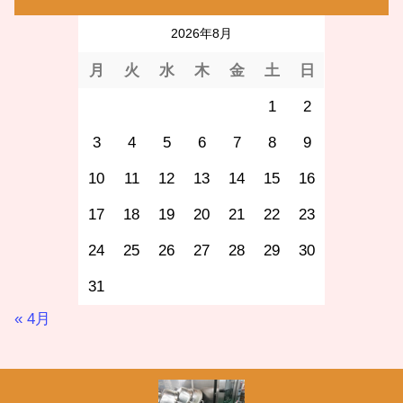
2026年8月
月
火
水
木
金
土
日
1
2
3
4
5
6
7
8
9
10
11
12
13
14
15
16
17
18
19
20
21
22
23
24
25
26
27
28
29
30
31
« 4月