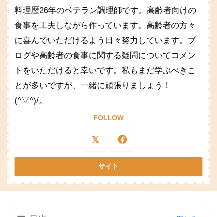
料理歴26年のベテラン調理師です。高齢者向けの
食事を工夫しながら作っています。高齢者の方々
に喜んでいただけるよう日々努力しています。ブ
ログや高齢者の食事に関する疑問についてコメン
トをいただけると幸いです。私もまだ学ぶべきこ
とが多いですが、一緒に頑張りましょう！
(^▽^)/。
FOLLOW