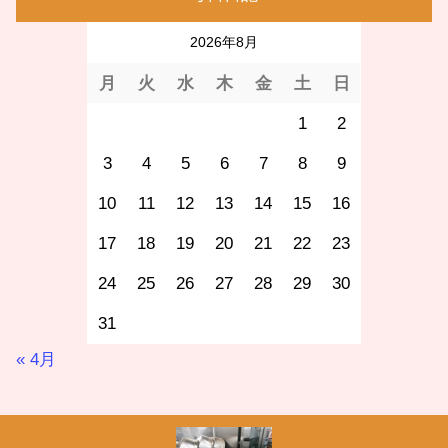
2026年8月
月
火
水
木
金
土
日
1
2
3
4
5
6
7
8
9
10
11
12
13
14
15
16
17
18
19
20
21
22
23
24
25
26
27
28
29
30
31
« 4月