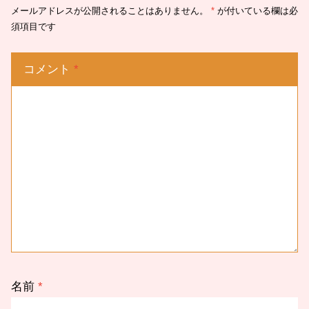
メールアドレスが公開されることはありません。
*
が付いている欄は必
須項目です
コメント
*
名前
*