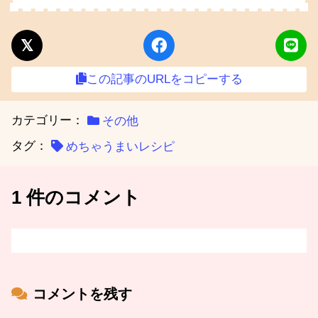
この記事のURLをコピーする
カテゴリー：
その他
タグ：
めちゃうまいレシピ
1 件のコメント
コメントを残す