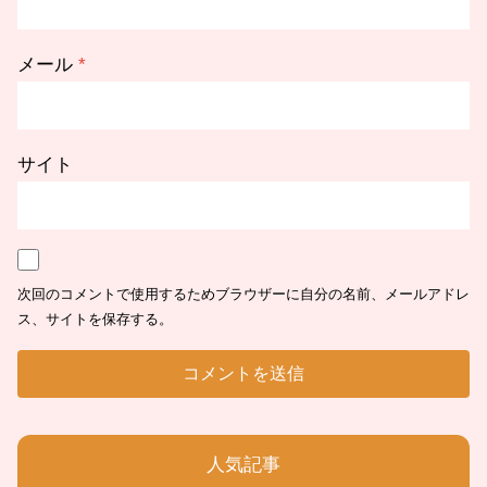
メール
*
サイト
次回のコメントで使用するためブラウザーに自分の名前、メールアドレ
ス、サイトを保存する。
人気記事