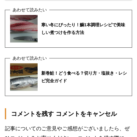
寒い冬にぴったり！鰤1本調理レシピで美味
しい煮つけを作る方法
新巻鮭！どう食べる？切り方・塩抜き・レシ
ピ完全ガイド
コメントを残す コメントをキャンセル
記事についてのご意見やご感想がございましたら、ぜ