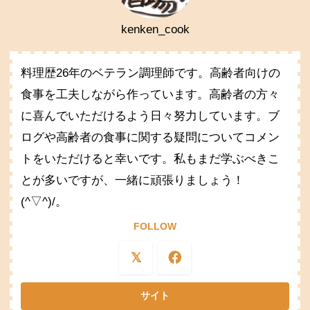
kenken_cook
料理歴26年のベテラン調理師です。高齢者向けの
食事を工夫しながら作っています。高齢者の方々
に喜んでいただけるよう日々努力しています。ブ
ログや高齢者の食事に関する疑問についてコメン
トをいただけると幸いです。私もまだ学ぶべきこ
とが多いですが、一緒に頑張りましょう！
(^▽^)/。
FOLLOW