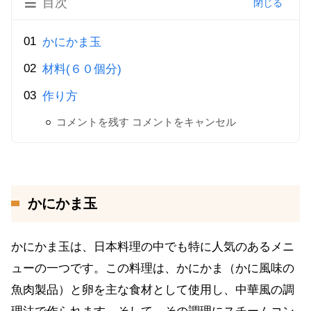
目次
かにかま玉
材料(６０個分)
作り方
コメントを残す コメントをキャンセル
かにかま玉
かにかま玉は、日本料理の中でも特に人気のあるメニ
ューの一つです。この料理は、かにかま（かに風味の
魚肉製品）と卵を主な食材として使用し、中華風の調