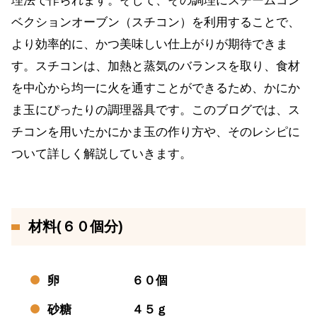
理法で作られます。そして、その調理にスチームコン
ベクションオーブン（スチコン）を利用することで、
より効率的に、かつ美味しい仕上がりが期待できま
す。スチコンは、加熱と蒸気のバランスを取り、食材
を中心から均一に火を通すことができるため、かにか
ま玉にぴったりの調理器具です。このブログでは、ス
チコンを用いたかにかま玉の作り方や、そのレシピに
ついて詳しく解説していきます。
材料(６０個分)
卵 ６０個
砂糖 ４５ｇ