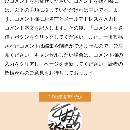
ひコメントをお寄せください。コメントを残す際に
は、以下の手順に従っていただければ幸いです。ま
ず、コメント欄にお名前とメールアドレスを入力し、
コメント本文を記入します。その後、「コメントを送
信」ボタンをクリックしてください。また、一度投稿
されたコメントは編集や削除ができませんので、ご注
意ください。キャンセルしたい場合は、コメント欄の
入力をクリアし、ページを更新してください。読者の
皆様からのご意見をお待ちしております。