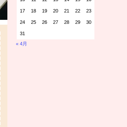
17
18
19
20
21
22
23
24
25
26
27
28
29
30
31
« 4月