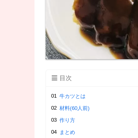
目次
牛カツとは
材料(60人前)
作り方
まとめ