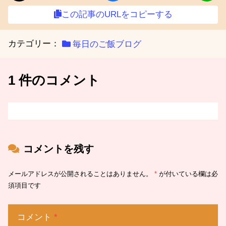
この記事のURLをコピーする
カテゴリー：
毎日のご飯ブログ
1 件のコメント
コメントを残す
メールアドレスが公開されることはありません。
*
が付いている欄は必
須項目です
コメント
*