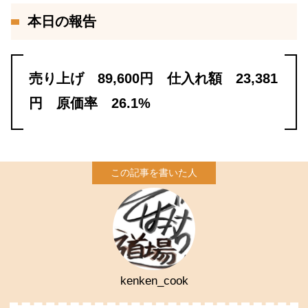
本日の報告
売り上げ 89,600円 仕入れ額 23,381
円 原価率 26.1%
kenken_cook