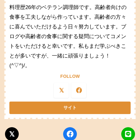
料理歴26年のベテラン調理師です。高齢者向けの
食事を工夫しながら作っています。高齢者の方々
に喜んでいただけるよう日々努力しています。ブ
ログや高齢者の食事に関する疑問についてコメン
トをいただけると幸いです。私もまだ学ぶべきこ
とが多いですが、一緒に頑張りましょう！
(^▽^)/。
FOLLOW