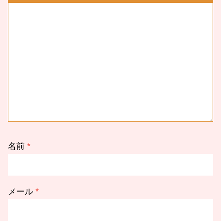
名前
*
メール
*