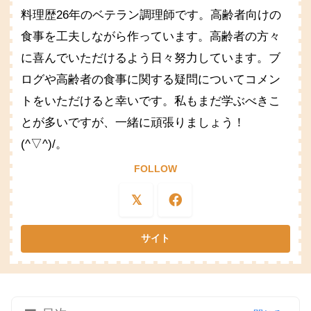
料理歴26年のベテラン調理師です。高齢者向けの
食事を工夫しながら作っています。高齢者の方々
に喜んでいただけるよう日々努力しています。ブ
ログや高齢者の食事に関する疑問についてコメン
トをいただけると幸いです。私もまだ学ぶべきこ
とが多いですが、一緒に頑張りましょう！
(^▽^)/。
FOLLOW