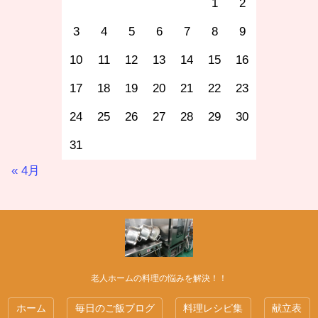
1
2
3
4
5
6
7
8
9
10
11
12
13
14
15
16
17
18
19
20
21
22
23
24
25
26
27
28
29
30
31
« 4月
老人ホームの料理の悩みを解決！！
ホーム
毎日のご飯ブログ
料理レシピ集
献立表