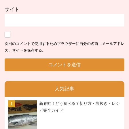
サイト
次回のコメントで使用するためブラウザーに自分の名前、メールアドレ
ス、サイトを保存する。
人気記事
新巻鮭！どう食べる？切り方・塩抜き・レシ
ピ完全ガイド