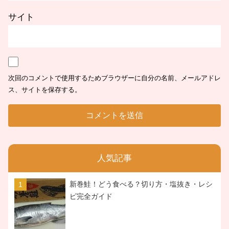
サイト
次回のコメントで使用するためブラウザーに自分の名前、メールアドレ
ス、サイトを保存する。
人気記事
新巻鮭！どう食べる？切り方・塩抜き・レシ
ピ完全ガイド