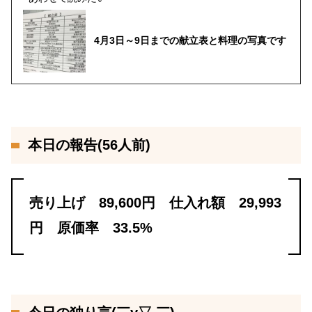
4月3日～9日までの献立表と料理の写真です
本日の報告(56人前)
売り上げ 89,600円 仕入れ額 29,993
円 原価率 33.5%