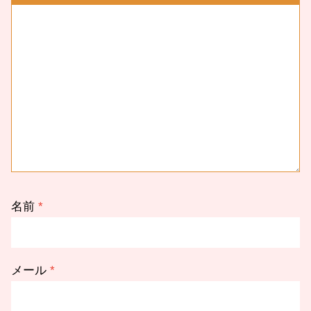
名前
*
メール
*