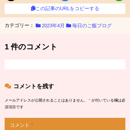
この記事のURLをコピーする
カテゴリー：
2023年4月
毎日のご飯ブログ
1 件のコメント
コメントを残す
メールアドレスが公開されることはありません。
*
が付いている欄は必
須項目です
コメント
*