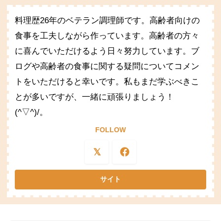
料理歴26年のベテラン調理師です。高齢者向けの
食事を工夫しながら作っています。高齢者の方々
に喜んでいただけるよう日々努力しています。ブ
ログや高齢者の食事に関する疑問についてコメン
トをいただけると幸いです。私もまだ学ぶべきこ
とが多いですが、一緒に頑張りましょう！
(^▽^)/。
FOLLOW