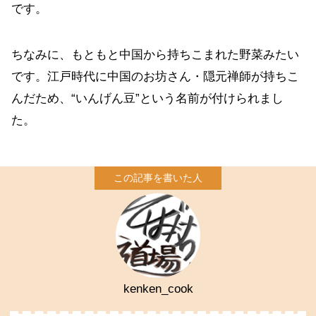
です。
ちなみに、もともと中国から持ちこまれた野菜みたい
です。江戸時代に中国のお坊さん・隠元禅師が持ちこ
んだため、“いんげん豆”という名前が付けられまし
た。
kenken_cook