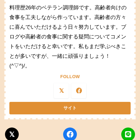
料理歴26年のベテラン調理師です。高齢者向けの
食事を工夫しながら作っています。高齢者の方々
に喜んでいただけるよう日々努力しています。ブ
ログや高齢者の食事に関する疑問についてコメン
トをいただけると幸いです。私もまだ学ぶべきこ
とが多いですが、一緒に頑張りましょう！
(^▽^)/。
FOLLOW