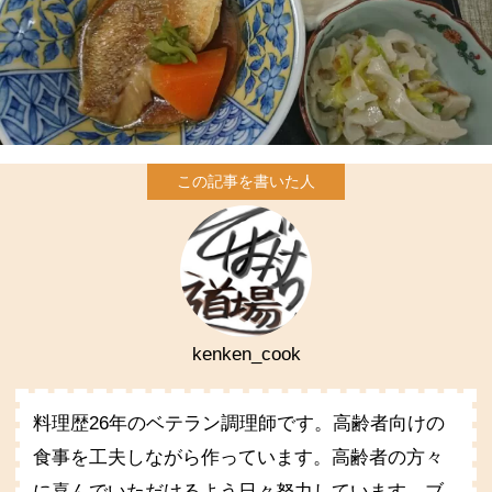
kenken_cook
料理歴26年のベテラン調理師です。高齢者向けの
食事を工夫しながら作っています。高齢者の方々
に喜んでいただけるよう日々努力しています。ブ