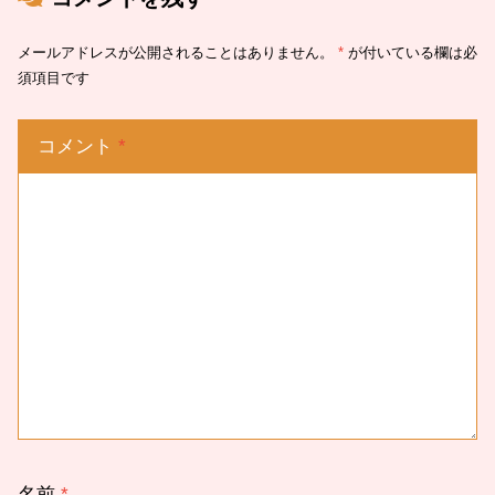
メールアドレスが公開されることはありません。
*
が付いている欄は必
須項目です
コメント
*
名前
*