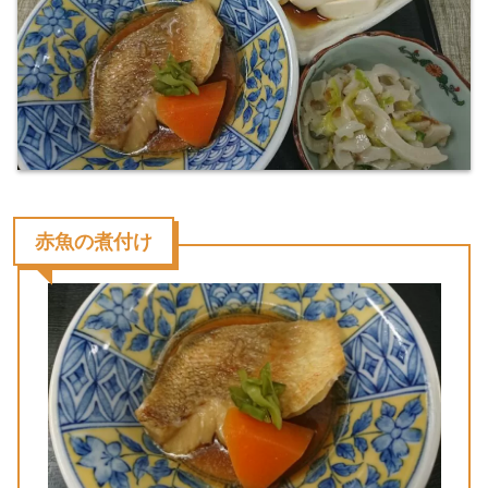
赤魚の煮付け