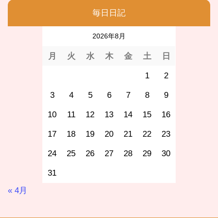
毎日日記
2026年8月
月
火
水
木
金
土
日
1
2
3
4
5
6
7
8
9
10
11
12
13
14
15
16
17
18
19
20
21
22
23
24
25
26
27
28
29
30
31
« 4月