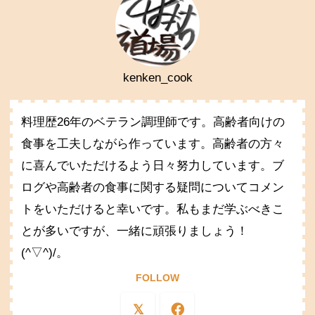
kenken_cook
料理歴26年のベテラン調理師です。高齢者向けの
食事を工夫しながら作っています。高齢者の方々
に喜んでいただけるよう日々努力しています。ブ
ログや高齢者の食事に関する疑問についてコメン
トをいただけると幸いです。私もまだ学ぶべきこ
とが多いですが、一緒に頑張りましょう！
(^▽^)/。
FOLLOW