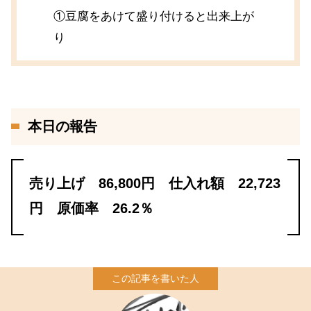
①豆腐をあけて盛り付けると出来上が
り
本日の報告
売り上げ 86,800円 仕入れ額 22,723
円 原価率 26.2％