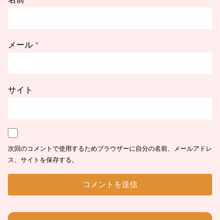
メール
*
サイト
次回のコメントで使用するためブラウザーに自分の名前、メールアドレ
ス、サイトを保存する。