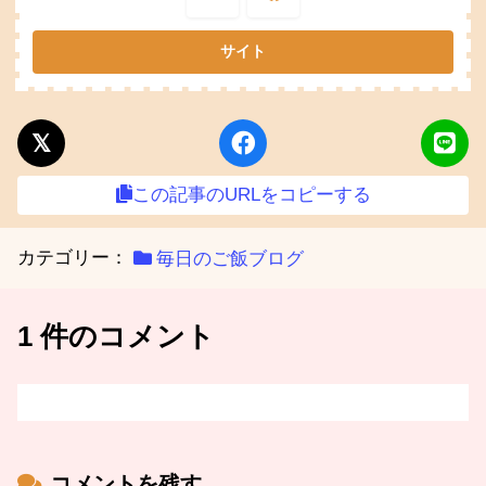
この記事のURLをコピーする
カテゴリー：
毎日のご飯ブログ
1 件のコメント
コメントを残す