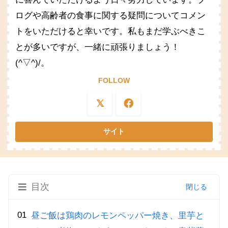
ログや高齢者の食事に関する疑問についてコメン
トをいただけると幸いです。私もまだ学ぶべきこ
とが多いですが、一緒に頑張りましょう！
(^▽^)/。
FOLLOW
目次
昼ご飯は鶏肉のレモンペッパー焼き、里芋と