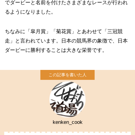
でダービーと名前を付けたさまざまなレースが行われ
るようになりました。
ちなみに「皐月賞」「菊花賞」とあわせて「三冠競
走」と言われています。日本の競馬界の象徴で、日本
ダービーに勝利することは大きな栄誉です。
kenken_cook