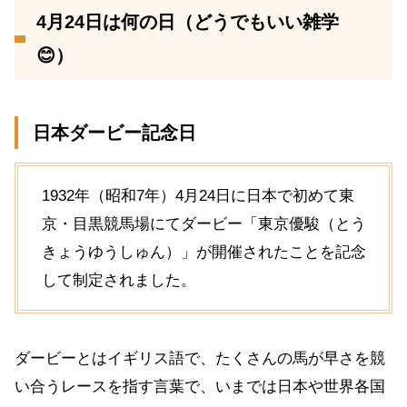
4月24日は何の日（どうでもいい雑学
😊）
日本ダービー記念日
1932年（昭和7年）4月24日に日本で初めて東
京・目黒競馬場にてダービー「東京優駿（とう
きょうゆうしゅん）」が開催されたことを記念
して制定されました。
ダービーとはイギリス語で、たくさんの馬が早さを競
い合うレースを指す言葉で、いまでは日本や世界各国