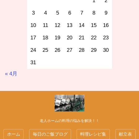
1
2
3
4
5
6
7
8
9
10
11
12
13
14
15
16
17
18
19
20
21
22
23
24
25
26
27
28
29
30
31
« 4月
老人ホームの料理の悩みを解決！！
ホーム
毎日のご飯ブログ
料理レシピ集
献立表