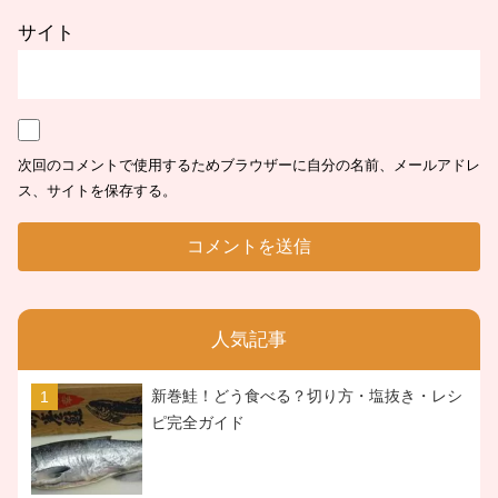
サイト
次回のコメントで使用するためブラウザーに自分の名前、メールアドレ
ス、サイトを保存する。
人気記事
新巻鮭！どう食べる？切り方・塩抜き・レシ
ピ完全ガイド