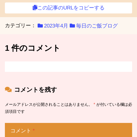
この記事のURLをコピーする
カテゴリー：
2023年4月
毎日のご飯ブログ
1 件のコメント
コメントを残す
メールアドレスが公開されることはありません。
*
が付いている欄は必
須項目です
コメント
*