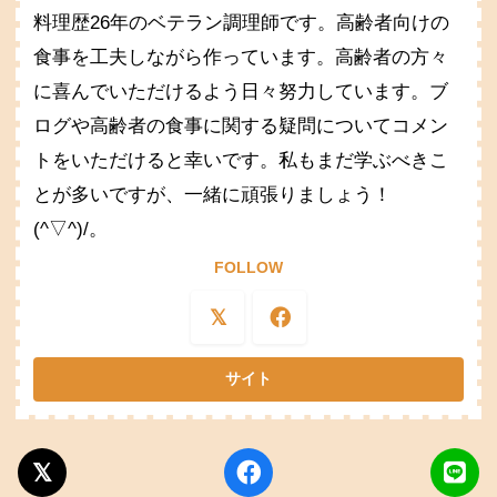
料理歴26年のベテラン調理師です。高齢者向けの
食事を工夫しながら作っています。高齢者の方々
に喜んでいただけるよう日々努力しています。ブ
ログや高齢者の食事に関する疑問についてコメン
トをいただけると幸いです。私もまだ学ぶべきこ
とが多いですが、一緒に頑張りましょう！
(^▽^)/。
FOLLOW