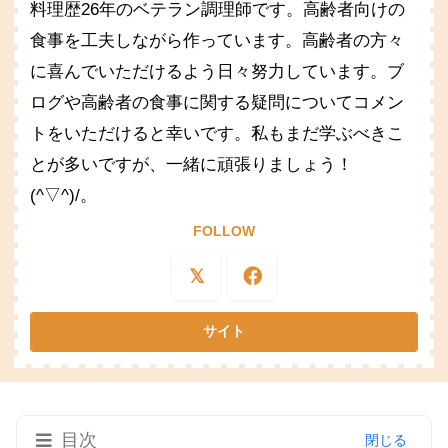
料理歴26年のベテラン調理師です。高齢者向けの
食事を工夫しながら作っています。高齢者の方々
に喜んでいただけるよう日々努力しています。ブ
ログや高齢者の食事に関する疑問についてコメン
トをいただけると幸いです。私もまだ学ぶべきこ
とが多いですが、一緒に頑張りましょう！
(^▽^)/。
FOLLOW
目次