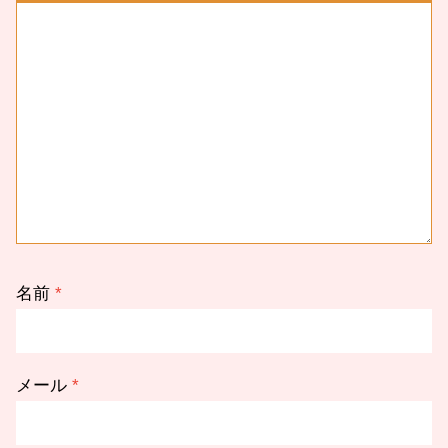
名前
*
メール
*