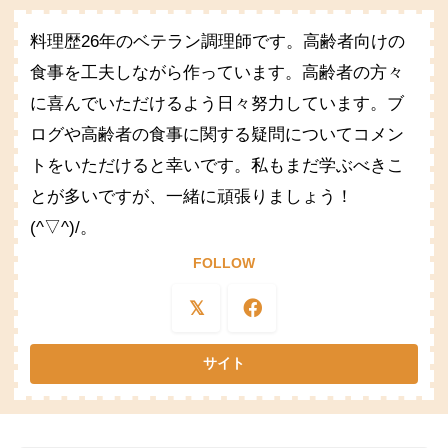
料理歴26年のベテラン調理師です。高齢者向けの
食事を工夫しながら作っています。高齢者の方々
に喜んでいただけるよう日々努力しています。ブ
ログや高齢者の食事に関する疑問についてコメン
トをいただけると幸いです。私もまだ学ぶべきこ
とが多いですが、一緒に頑張りましょう！
(^▽^)/。
FOLLOW