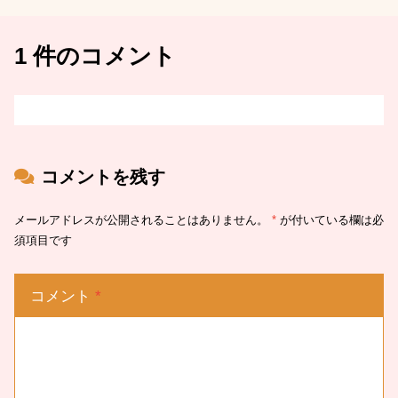
1 件のコメント
コメントを残す
メールアドレスが公開されることはありません。
*
が付いている欄は必
須項目です
コメント
*