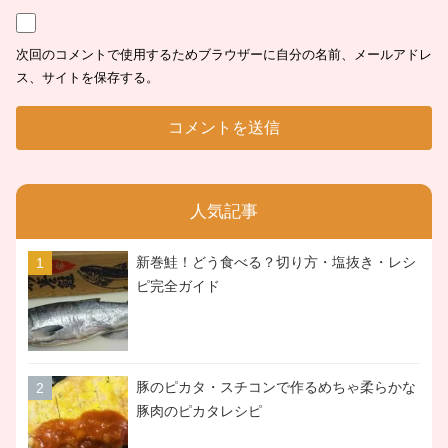
次回のコメントで使用するためブラウザーに自分の名前、メールアドレ
ス、サイトを保存する。
人気記事
新巻鮭！どう食べる？切り方・塩抜き・レシ
ピ完全ガイド
豚のピカタ・スチコンで作るめちゃ柔らかな
豚肉のピカタレシピ