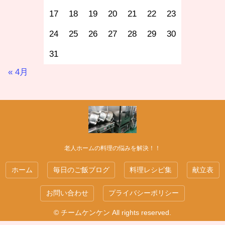
17
18
19
20
21
22
23
24
25
26
27
28
29
30
31
« 4月
老人ホームの料理の悩みを解決！！
ホーム
毎日のご飯ブログ
料理レシピ集
献立表
お問い合わせ
プライバシーポリシー
© チームケンケン All rights reserved.