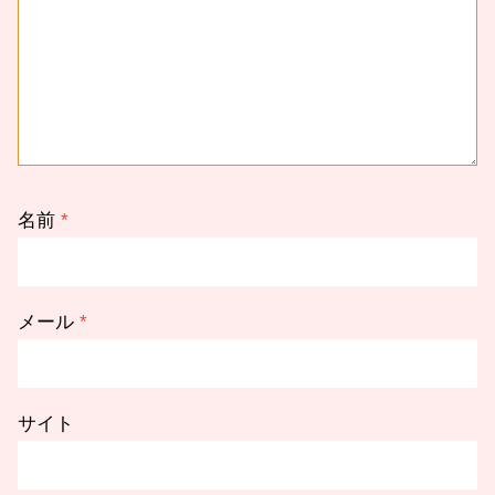
名前
*
メール
*
サイト