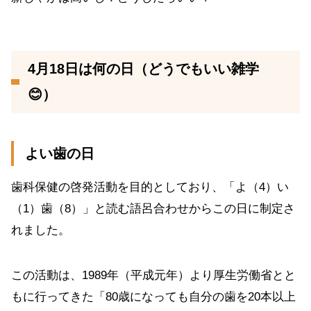
4月18日は何の日（どうでもいい雑学
😊）
よい歯の日
歯科保健の啓発活動を目的としており、「よ（4）い
（1）歯（8）」と読む語呂合わせからこの日に制定さ
れました。
この活動は、1989年（平成元年）より厚生労働省とと
もに行ってきた「80歳になっても自分の歯を20本以上