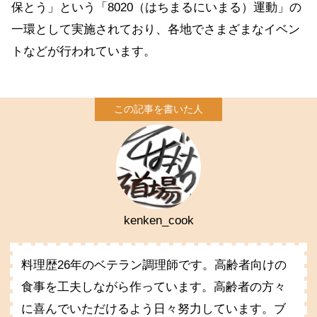
保とう」という「8020（はちまるにいまる）運動」の
一環として実施されており、各地でさまざまなイベン
トなどが行われています。
kenken_cook
料理歴26年のベテラン調理師です。高齢者向けの
食事を工夫しながら作っています。高齢者の方々
に喜んでいただけるよう日々努力しています。ブ