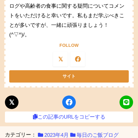
ログや高齢者の食事に関する疑問についてコメン
トをいただけると幸いです。私もまだ学ぶべきこ
とが多いですが、一緒に頑張りましょう！
(^▽^)/。
FOLLOW
この記事のURLをコピーする
カテゴリー：
2023年4月
毎日のご飯ブログ