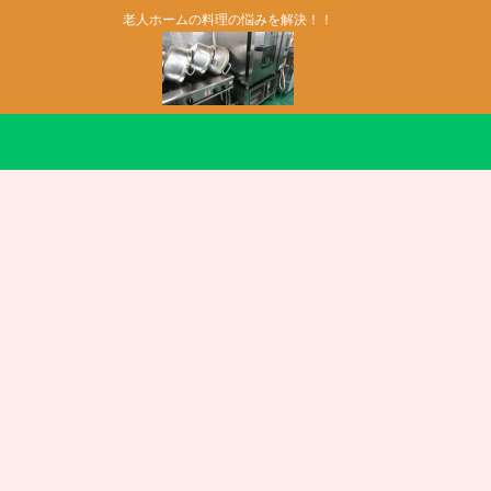
老人ホームの料理の悩みを解決！！