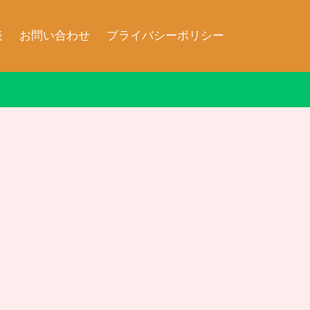
表
お問い合わせ
プライバシーポリシー