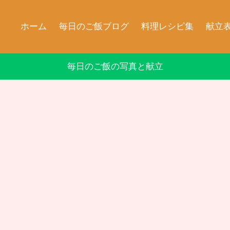
ホーム
毎日のご飯ブログ
料理レシピ集
献立
毎日のご飯の写真と献立