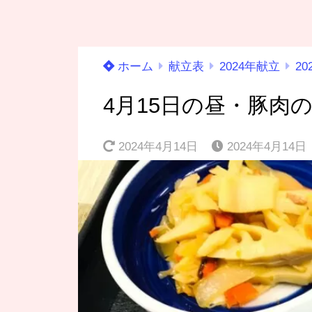
ホーム
献立表
2024年献立
20
4月15日の昼・豚肉
2024年4月14日
2024年4月14日