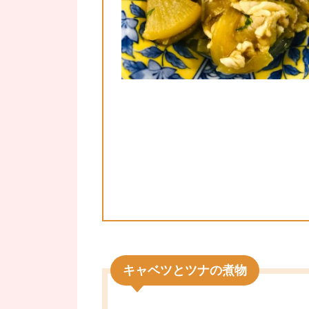
キャベツとツナの煮物