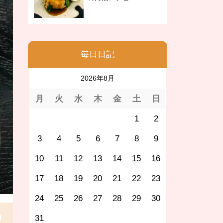
毎日日記
2026年8月
月
火
水
木
金
土
日
1
2
3
4
5
6
7
8
9
10
11
12
13
14
15
16
17
18
19
20
21
22
23
24
25
26
27
28
29
30
31