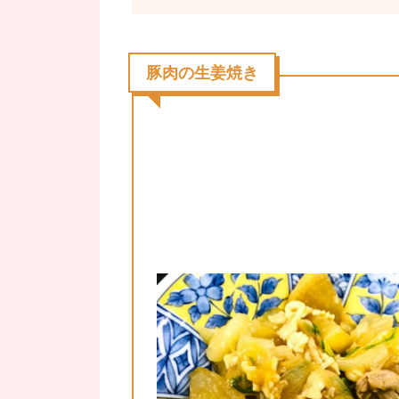
豚肉の生姜焼き