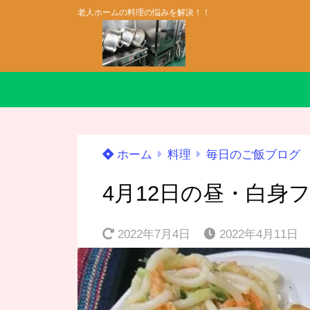
老人ホームの料理の悩みを解決！！
ホーム
料理
毎日のご飯ブログ
4月12日の昼・白身
2022年7月4日
2022年4月11日