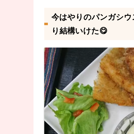
今はやりのパンガシウ
り結構いけた😋