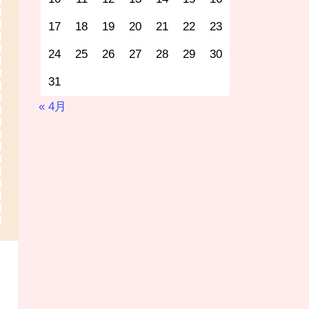
17
18
19
20
21
22
23
24
25
26
27
28
29
30
31
« 4月