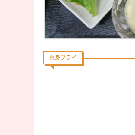
白身フライ