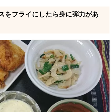
スをフライにしたら身に弾力があ