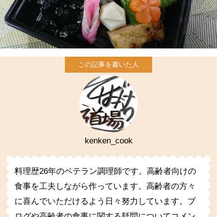
kenken_cook
料理歴26年のベテラン調理師です。高齢者向けの
食事を工夫しながら作っています。高齢者の方々
に喜んでいただけるよう日々努力しています。ブ
ログや高齢者の食事に関する疑問についてコメン