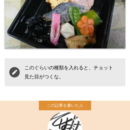
このぐらいの種類を入れると、チョット
見た目がつくな。