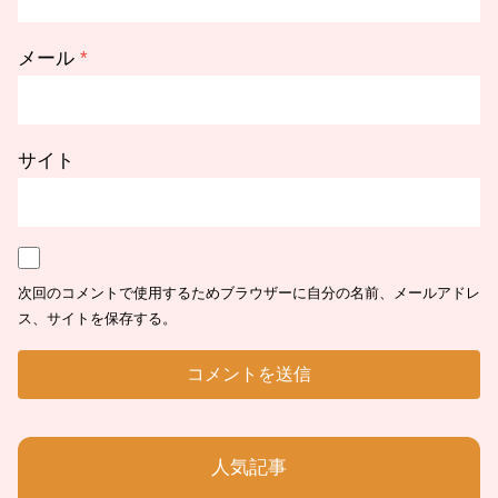
メール
*
サイト
次回のコメントで使用するためブラウザーに自分の名前、メールアドレ
ス、サイトを保存する。
人気記事