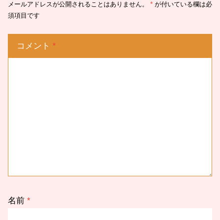
メールアドレスが公開されることはありません。
*
が付いている欄は必
須項目です
コメント
*
名前
*