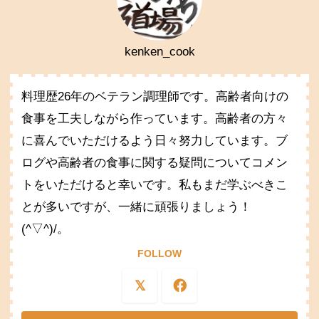
kenken_cook
料理歴26年のベテラン調理師です。高齢者向けの
食事を工夫しながら作っています。高齢者の方々
に喜んでいただけるよう日々努力しています。ブ
ログや高齢者の食事に関する疑問についてコメン
トをいただけると幸いです。私もまだ学ぶべきこ
とが多いですが、一緒に頑張りましょう！
(^▽^)/。
FOLLOW