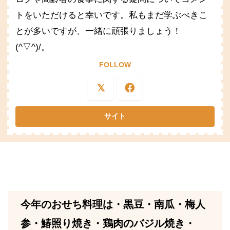
トをいただけると幸いです。私もまだ学ぶべきこ
とが多いですが、一緒に頑張りましょう！
(^▽^)/。
FOLLOW
今年のおせち料理は・黒豆・南瓜・梅人
参・鰆照り焼き・鶏肉のバジル焼き・