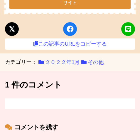
この記事のURLをコピーする
カテゴリー：
２０２２年1月
その他
1 件のコメント
コメントを残す