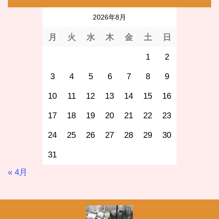
2026年8月
月
火
水
木
金
土
日
1
2
3
4
5
6
7
8
9
10
11
12
13
14
15
16
17
18
19
20
21
22
23
24
25
26
27
28
29
30
31
« 4月